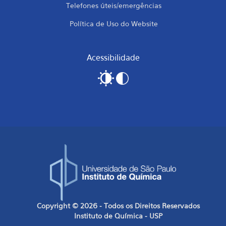
Telefones úteis/emergências
Política de Uso do Website
Acessibilidade
Copyright © 2026 - Todos os Direitos Reservados
Instituto de Química - USP