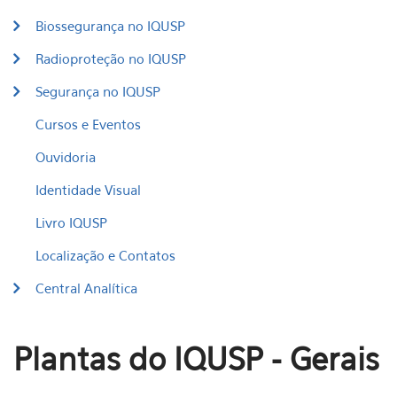
Biossegurança no IQUSP
Radioproteção no IQUSP
Segurança no IQUSP
Cursos e Eventos
Ouvidoria
Identidade Visual
Livro IQUSP
Localização e Contatos
Central Analítica
Plantas do IQUSP - Gerais