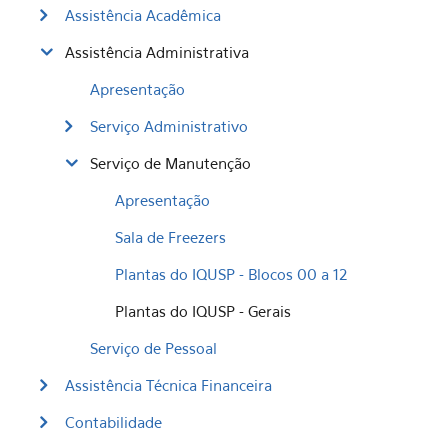
Assistência Acadêmica
Assistência Administrativa
Apresentação
Serviço Administrativo
Serviço de Manutenção
Apresentação
Sala de Freezers
Plantas do IQUSP - Blocos 00 a 12
Plantas do IQUSP - Gerais
Serviço de Pessoal
Assistência Técnica Financeira
Contabilidade