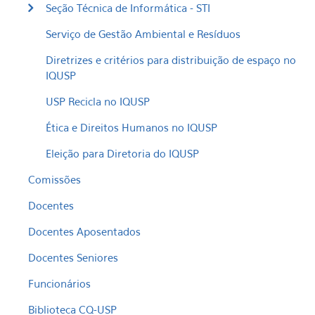
Seção Técnica de Informática - STI
Serviço de Gestão Ambiental e Resíduos
Diretrizes e critérios para distribuição de espaço no
IQUSP
USP Recicla no IQUSP
Ética e Direitos Humanos no IQUSP
Eleição para Diretoria do IQUSP
Comissões
Docentes
Docentes Aposentados
Docentes Seniores
Funcionários
Biblioteca CQ-USP