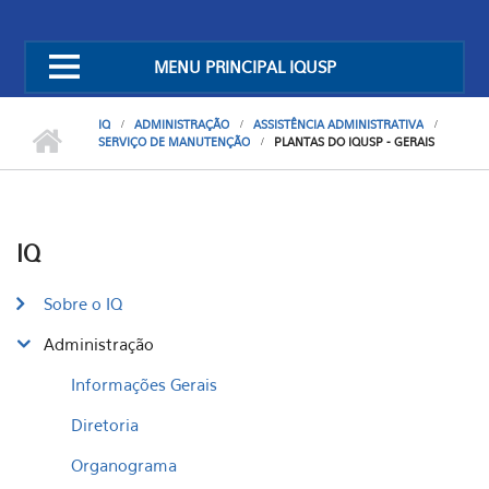
MENU PRINCIPAL IQUSP
IQ
ADMINISTRAÇÃO
ASSISTÊNCIA ADMINISTRATIVA
SERVIÇO DE MANUTENÇÃO
PLANTAS DO IQUSP - GERAIS
IQ
Sobre o IQ
Administração
Informações Gerais
Diretoria
Organograma