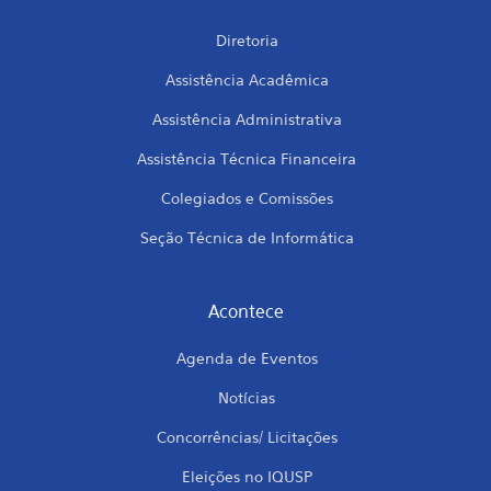
Diretoria
Assistência Acadêmica
Assistência Administrativa
Assistência Técnica Financeira
Colegiados e Comissões
Seção Técnica de Informática
Acontece
Agenda de Eventos
Notícias
Concorrências/ Licitações
Eleições no IQUSP