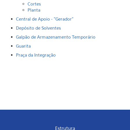
Cortes
Planta
Central de Apoio - "Gerador"
Depósito de Solventes
Galpão de Armazenamento Temporário
Guarita
Praça da Integração
Estrutura