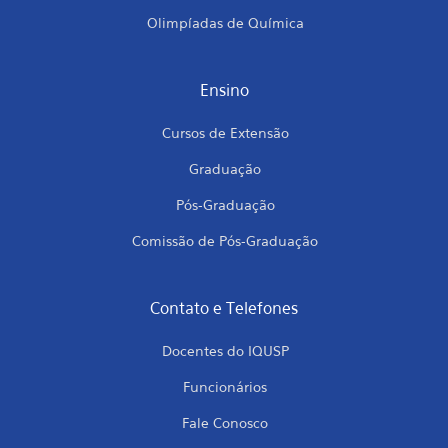
Olimpíadas de Química
Ensino
Cursos de Extensão
Graduação
Pós-Graduação
Comissão de Pós-Graduação
Contato e Telefones
Docentes do IQUSP
Funcionários
Fale Conosco