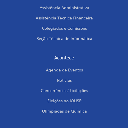
Assistência Administrativa
Assistência Técnica Financeira
Colegiados e Comissões
Seção Técnica de Informática
Acontece
Agenda de Eventos
Notícias
Concorrências/ Licitações
Eleições no IQUSP
Olimpíadas de Química