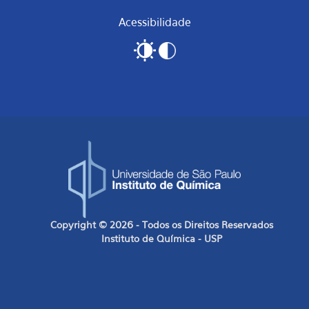
Acessibilidade
Copyright © 2026 - Todos os Direitos Reservados
Instituto de Química - USP