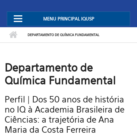
MENU PRINCIPAL IQUSP
DEPARTAMENTO DE QUÍMICA FUNDAMENTAL
Departamento de
Química Fundamental
Perfil | Dos 50 anos de história
no IQ à Academia Brasileira de
Ciências: a trajetória de Ana
Maria da Costa Ferreira