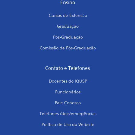
Ensino
Cursos de Extensão
Graduação
Pós-Graduação
Comissão de Pós-Graduação
Contato e Telefones
Docentes do IQUSP
Funcionários
Fale Conosco
Telefones úteis/emergências
Política de Uso do Website