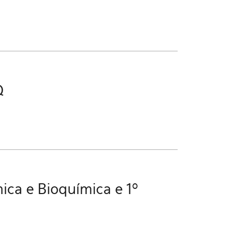
Q
ca e Bioquímica e 1º