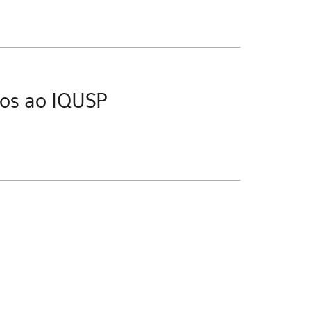
dos ao IQUSP