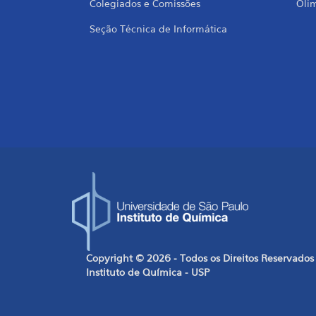
Colegiados e Comissões
Oli
Seção Técnica de Informática
Copyright © 2026 - Todos os Direitos Reservados
Instituto de Química - USP