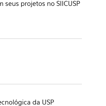
 seus projetos no SIICUSP
Tecnológica da USP