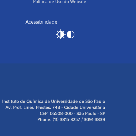
Política de Uso do Website
Acessibilidade
Instituto de Química da Universidade de São Paulo
Av. Prof. Lineu Prestes, 748 - Cidade Universitária
CEP: 05508-000 - São Paulo - SP
Phone: (11) 3815-3257 / 3091-3839