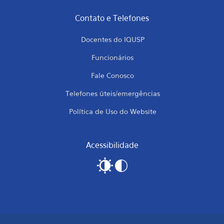
Contato e Telefones
Docentes do IQUSP
Funcionários
Fale Conosco
Telefones úteis/emergências
Política de Uso do Website
Acessibilidade