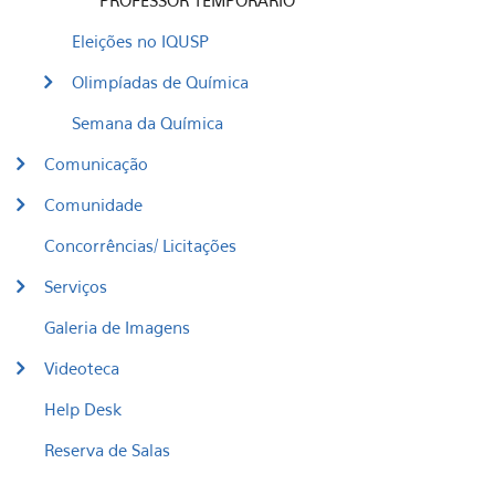
PROFESSOR TEMPORÁRIO
Eleições no IQUSP
Olimpíadas de Química
Semana da Química
Comunicação
Comunidade
Concorrências/ Licitações
Serviços
Galeria de Imagens
Videoteca
Help Desk
Reserva de Salas