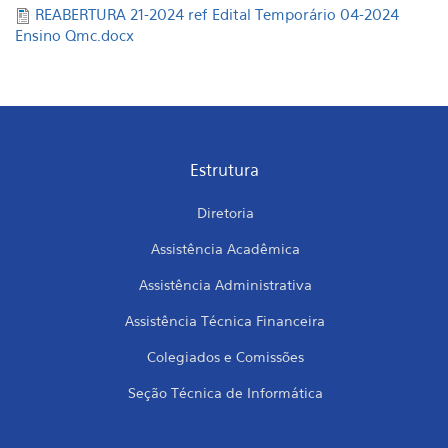
REABERTURA 21-2024 ref Edital Temporário 04-2024
Ensino Qmc.docx
Estrutura
Diretoria
Assistência Acadêmica
Assistência Administrativa
Assistência Técnica Financeira
Colegiados e Comissões
Seção Técnica de Informática