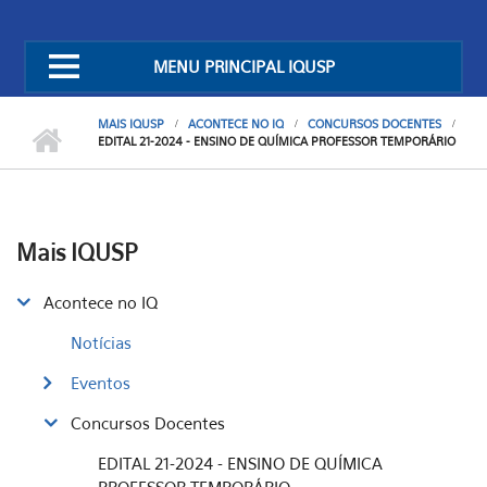
MENU PRINCIPAL IQUSP
MAIS IQUSP
ACONTECE NO IQ
CONCURSOS DOCENTES
EDITAL 21-2024 - ENSINO DE QUÍMICA PROFESSOR TEMPORÁRIO
Mais IQUSP
Acontece no IQ
Notícias
Eventos
Concursos Docentes
EDITAL 21-2024 - ENSINO DE QUÍMICA