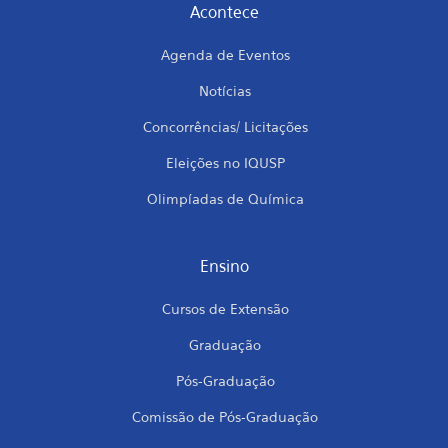
Acontece
Agenda de Eventos
Notícias
Concorrências/ Licitações
Eleições no IQUSP
Olimpíadas de Química
Ensino
Cursos de Extensão
Graduação
Pós-Graduação
Comissão de Pós-Graduação