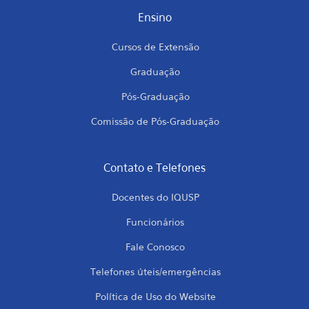
Ensino
Cursos de Extensão
Graduação
Pós-Graduação
Comissão de Pós-Graduação
Contato e Telefones
Docentes do IQUSP
Funcionários
Fale Conosco
Telefones úteis/emergências
Política de Uso do Website