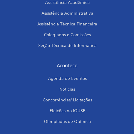
Assistência Acadêmica
Assistência Administrativa
Assistência Técnica Financeira
Colegiados e Comissões
Seção Técnica de Informática
Acontece
Agenda de Eventos
Notícias
Concorrências/ Licitações
Eleições no IQUSP
Olimpíadas de Química