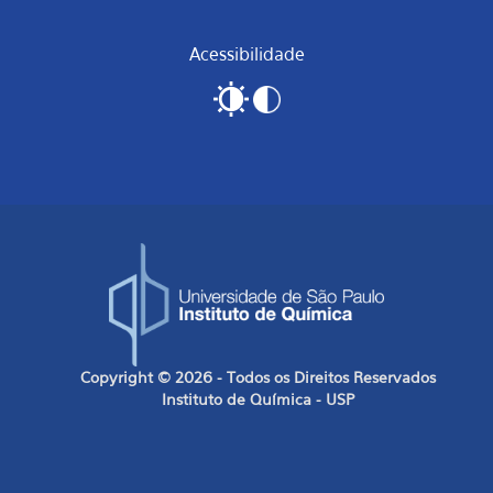
Acessibilidade
Copyright © 2026 - Todos os Direitos Reservados
Instituto de Química - USP