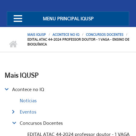
MENU PRINCIPAL IQUSP
MAIS IQUSP
ACONTECE NO IQ
CONCURSOS DOCENTES
EDITAL ATAC 44-2024 PROFESSOR DOUTOR - 1 VAGA - ENSINO DE
BIOQUÍMICA
Mais IQUSP
Acontece no IQ
Notícias
Eventos
Concursos Docentes
EDITAL ATAC 44-2024 professor doutor - 1 VAGA