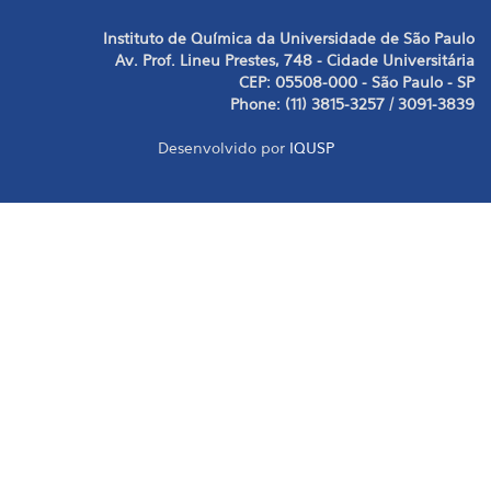
Instituto de Química da Universidade de São Paulo
Av. Prof. Lineu Prestes, 748 - Cidade Universitária
CEP: 05508-000 - São Paulo - SP
Phone: (11) 3815-3257 / 3091-3839
Desenvolvido por
IQUSP