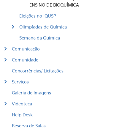
- ENSINO DE BIOQUÍMICA
Eleições no IQUSP
Olimpíadas de Química
Semana da Química
Comunicação
Comunidade
Concorrências/ Licitações
Serviços
Galeria de Imagens
Videoteca
Help Desk
Reserva de Salas