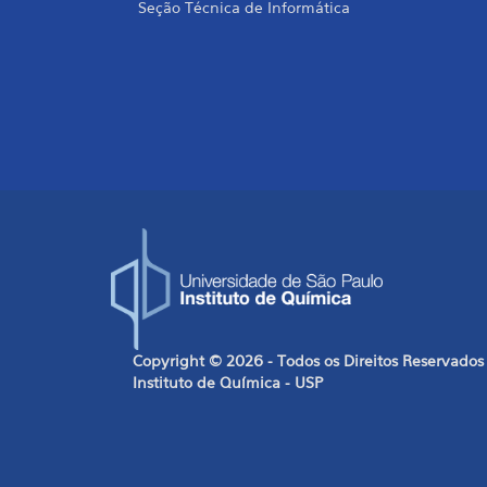
Seção Técnica de Informática
Copyright © 2026 - Todos os Direitos Reservados
Instituto de Química - USP