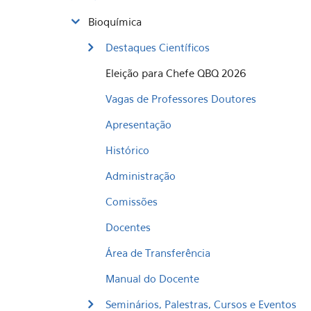
Bioquímica
Destaques Científicos
Eleição para Chefe QBQ 2026
Vagas de Professores Doutores
Apresentação
Histórico
Administração
Comissões
Docentes
Área de Transferência
Manual do Docente
Seminários, Palestras, Cursos e Eventos