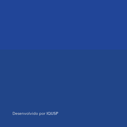
Desenvolvido por
IQUSP