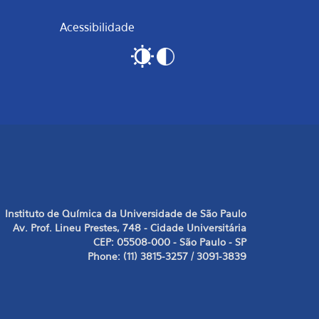
Acessibilidade
Instituto de Química da Universidade de São Paulo
Av. Prof. Lineu Prestes, 748 - Cidade Universitária
CEP: 05508-000 - São Paulo - SP
Phone: (11) 3815-3257 / 3091-3839