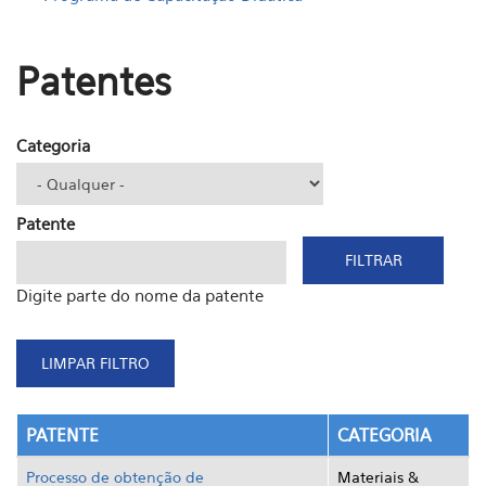
Patentes
Categoria
Patente
Digite parte do nome da patente
PATENTE
CATEGORIA
Processo de obtenção de
Materiais &