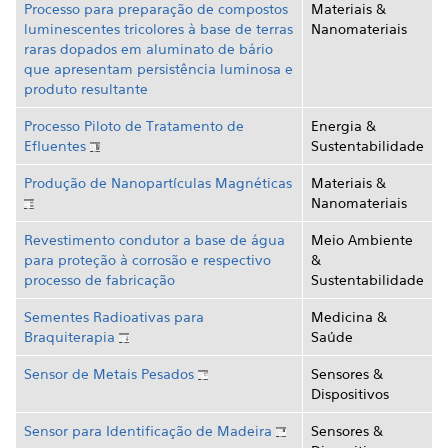
Processo para preparação de compostos
Materiais &
luminescentes tricolores à base de terras
Nanomateriais
raras dopados em aluminato de bário
que apresentam persistência luminosa e
produto resultante
Processo Piloto de Tratamento de
Energia &
Efluentes
Sustentabilidade
Produção de Nanopartículas Magnéticas
Materiais &
Nanomateriais
Revestimento condutor a base de água
Meio Ambiente
para proteção à corrosão e respectivo
&
processo de fabricação
Sustentabilidade
Sementes Radioativas para
Medicina &
Braquiterapia
Saúde
Sensor de Metais Pesados
Sensores &
Dispositivos
Sensor para Identificação de Madeira
Sensores &