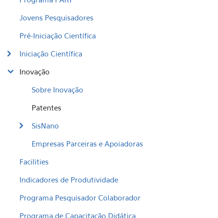
Jovens Pesquisadores
Pré-Iniciação Científica
Iniciação Científica
Inovação
Sobre Inovação
Patentes
SisNano
Empresas Parceiras e Apoiadoras
Facilities
Indicadores de Produtividade
Programa Pesquisador Colaborador
Programa de Capacitação Didática