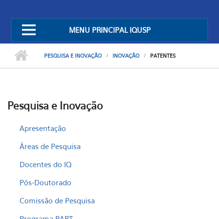
MENU PRINCIPAL IQUSP
PESQUISA E INOVAÇÃO
INOVAÇÃO
PATENTES
Pesquisa e Inovação
Apresentação
Áreas de Pesquisa
Docentes do IQ
Pós-Doutorado
Comissão de Pesquisa
Programa PART