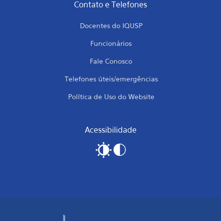
Contato e Telefones
Docentes do IQUSP
Funcionários
Fale Conosco
Telefones úteis/emergências
Política de Uso do Website
Acessibilidade