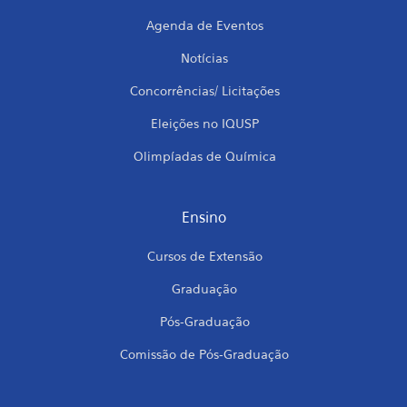
Agenda de Eventos
Notícias
Concorrências/ Licitações
Eleições no IQUSP
Olimpíadas de Química
Ensino
Cursos de Extensão
Graduação
Pós-Graduação
Comissão de Pós-Graduação