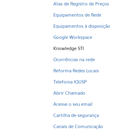
Atas de Registro de Preços
Equipamentos de Rede
Equipamentos à disposição
Google Workspace
Knowledge STI
Ocorrências na rede
Reforma Redes Locais
Telefonia IQUSP
Abrir Chamado
Acesse o seu email
Cartilha de segurança
Canais de Comunicação