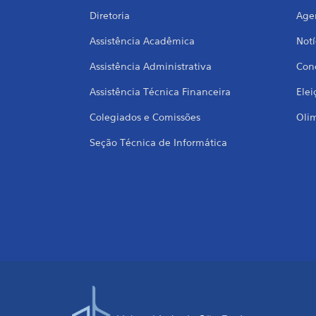
Diretoria
Age
Assistência Acadêmica
Notí
Assistência Administrativa
Conc
Assistência Técnica Financeira
Elei
Colegiados e Comissões
Oli
Seção Técnica de Informática