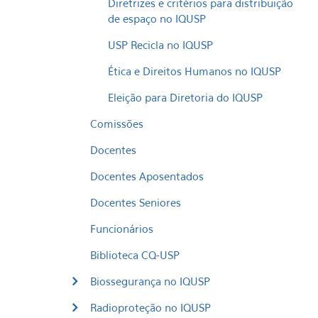
Diretrizes e critérios para distribuição
de espaço no IQUSP
USP Recicla no IQUSP
Ética e Direitos Humanos no IQUSP
Eleição para Diretoria do IQUSP
Comissões
Docentes
Docentes Aposentados
Docentes Seniores
Funcionários
Biblioteca CQ-USP
Biossegurança no IQUSP
Radioproteção no IQUSP