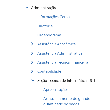
Administração
Informações Gerais
Diretoria
Organograma
Assistência Acadêmica
Assistência Administrativa
Assistência Técnica Financeira
Contabilidade
Seção Técnica de Informática - STI
Apresentação
Armazenamento de grande
quantidade de dados