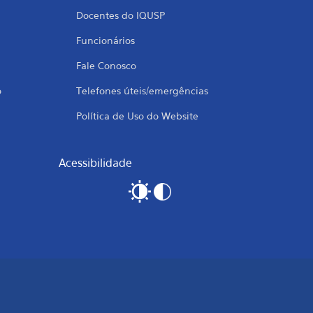
Docentes do IQUSP
Funcionários
Fale Conosco
o
Telefones úteis/emergências
Política de Uso do Website
Acessibilidade