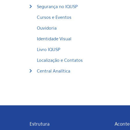
Segurança no IQUSP
Cursos e Eventos
Ouvidoria
Identidade Visual
Livro IQUSP
Localização e Contatos
Central Analítica
Estrutura
Aconte