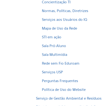
Concientização TI
Normas, Políticas, Diretrizes
Serviços aos Usuários do IQ
Mapa de Uso da Rede
STI em ação
Sala Pró-Aluno
Sala Multimídia
Rede sem Fio Eduroam
Serviços USP
Perguntas Frequentes
Política de Uso do Website
Serviço de Gestão Ambiental e Resíduos