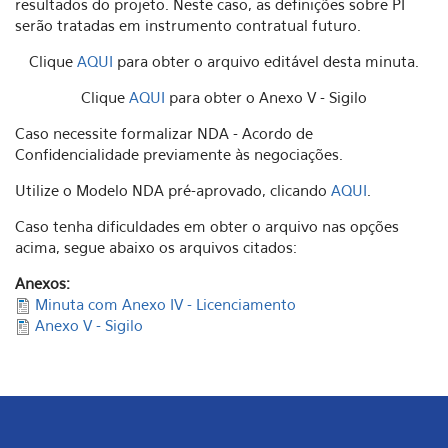
resultados do projeto. Neste caso, as definições sobre PI
serão tratadas em instrumento contratual futuro.
Clique
AQUI
para obter o arquivo editável desta minuta.
Clique
AQUI
para obter o Anexo V - Sigilo
Caso necessite formalizar NDA - Acordo de
Confidencialidade previamente às negociações.
Utilize o Modelo NDA pré-aprovado, clicando
AQUI
.
Caso tenha dificuldades em obter o arquivo nas opções
acima, segue abaixo os arquivos citados:
Anexos:
Minuta com Anexo IV - Licenciamento
Anexo V - Sigilo