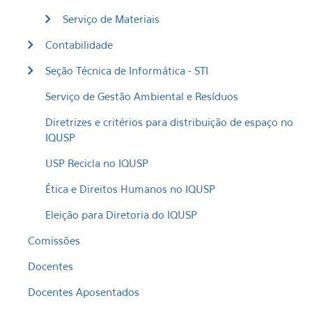
Serviço de Materiais
Contabilidade
Seção Técnica de Informática - STI
Serviço de Gestão Ambiental e Resíduos
Diretrizes e critérios para distribuição de espaço no
IQUSP
USP Recicla no IQUSP
Ética e Direitos Humanos no IQUSP
Eleição para Diretoria do IQUSP
Comissões
Docentes
Docentes Aposentados