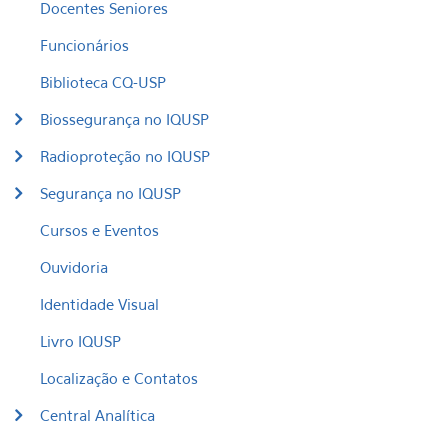
Docentes Seniores
Funcionários
Biblioteca CQ-USP
Biossegurança no IQUSP
Radioproteção no IQUSP
Segurança no IQUSP
Cursos e Eventos
Ouvidoria
Identidade Visual
Livro IQUSP
Localização e Contatos
Central Analítica