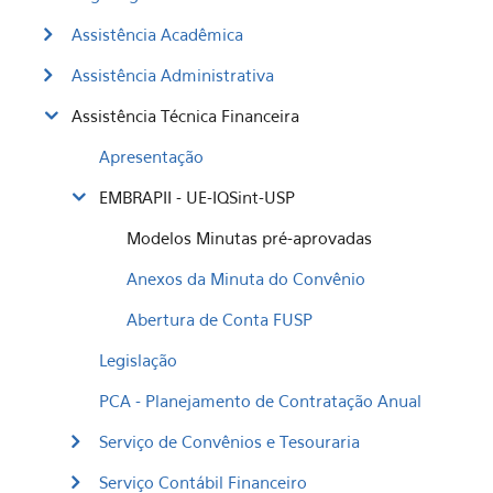
Assistência Acadêmica
Assistência Administrativa
Assistência Técnica Financeira
Apresentação
EMBRAPII - UE-IQSint-USP
Modelos Minutas pré-aprovadas
Anexos da Minuta do Convênio
Abertura de Conta FUSP
Legislação
PCA - Planejamento de Contratação Anual
Serviço de Convênios e Tesouraria
Serviço Contábil Financeiro