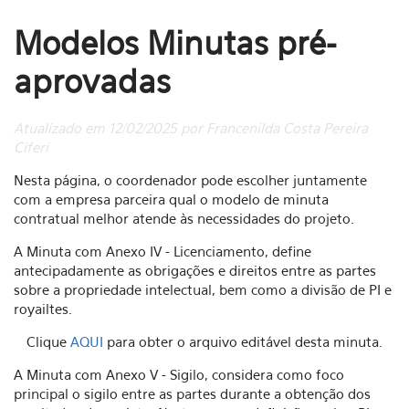
Modelos Minutas pré-
aprovadas
Atualizado em 12/02/2025 por Francenilda Costa Pereira
Ciferi
Nesta página, o coordenador pode escolher juntamente
com a empresa parceira qual o modelo de minuta
contratual melhor atende às necessidades do projeto.
A Minuta com Anexo IV - Licenciamento, define
antecipadamente as obrigações e direitos entre as partes
sobre a propriedade intelectual, bem como a divisão de PI e
royailtes.
Clique
AQUI
para obter o arquivo editável desta minuta.
A Minuta com Anexo V - Sigilo, considera como foco
principal o sigilo entre as partes durante a obtenção dos