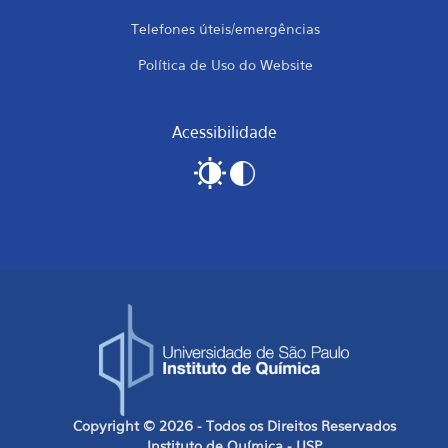
Telefones úteis/emergências
Política de Uso do Website
Acessibilidade
Copyright © 2026 - Todos os Direitos Reservados
Instituto de Química - USP