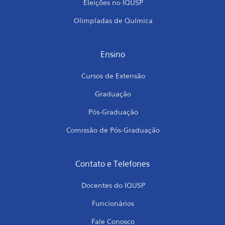
Eleições no IQUSP
Olimpíadas de Química
Ensino
Cursos de Extensão
Graduação
Pós-Graduação
Comissão de Pós-Graduação
Contato e Telefones
Docentes do IQUSP
Funcionários
Fale Conosco