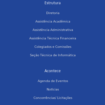
Estrutura
Diretoria
Assistência Acadêmica
Assistência Administrativa
Assistência Técnica Financeira
Colegiados e Comissões
Seção Técnica de Informática
Acontece
Agenda de Eventos
Notícias
Concorrências/ Licitações