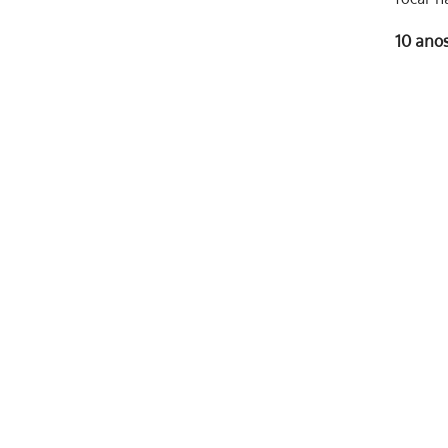
10 anos