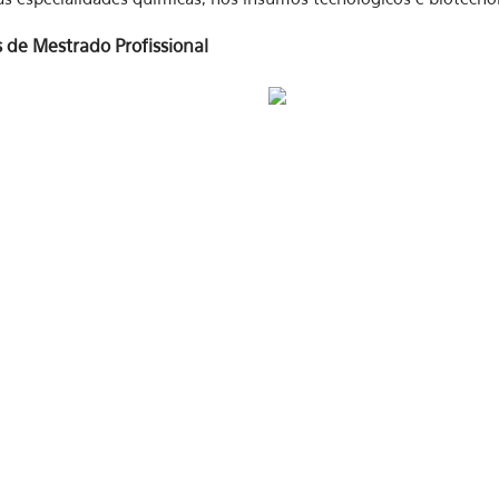
 de Mestrado Profissional