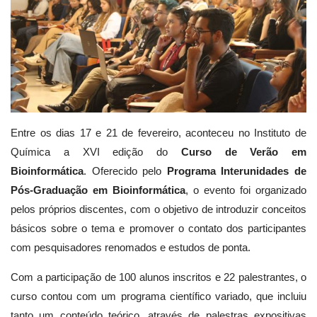
Entre os dias 17 e 21 de fevereiro, aconteceu no Instituto de
Química a XVI edição do
Curso de Verão em
Bioinformática
. Oferecido pelo
Programa Interunidades de
Pós-Graduação em Bioinformática
, o evento foi organizado
pelos próprios discentes, com o objetivo de introduzir conceitos
básicos sobre o tema e promover o contato dos participantes
com pesquisadores renomados e estudos de ponta.
Com a participação de 100 alunos inscritos e 22 palestrantes, o
curso contou com um programa científico variado, que incluiu
tanto um conteúdo teórico, através de palestras expositivas