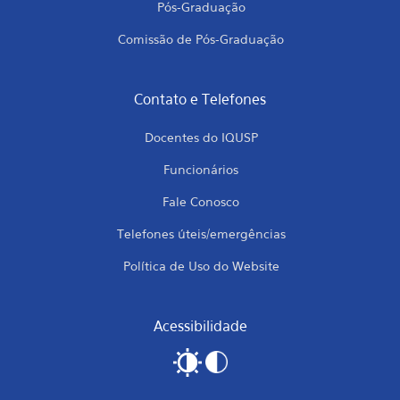
Pós-Graduação
Comissão de Pós-Graduação
Contato e Telefones
Docentes do IQUSP
Funcionários
Fale Conosco
Telefones úteis/emergências
Política de Uso do Website
Acessibilidade