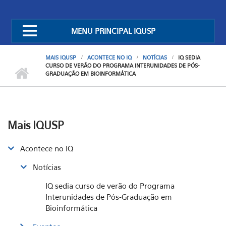
MENU PRINCIPAL IQUSP
MAIS IQUSP
ACONTECE NO IQ
NOTÍCIAS
IQ SEDIA
CURSO DE VERÃO DO PROGRAMA INTERUNIDADES DE PÓS-
GRADUAÇÃO EM BIOINFORMÁTICA
Mais IQUSP
Acontece no IQ
Notícias
IQ sedia curso de verão do Programa
Interunidades de Pós-Graduação em
Bioinformática