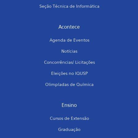
Seção Técnica de Informática
Acontece
Agenda de Eventos
Notícias
Concorrências/ Licitações
Eleições no IQUSP
Olimpíadas de Química
Ensino
Cursos de Extensão
Graduação