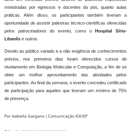
ministradas por egressos e docentes da pós, quanto aulas
práticas. Além disso, os participantes também tiveram a
oportunidade de assistir palestras técnico-científicas oferecidas
pelos patrocinadores do evento, como o
Hospital Sírio-
Libanês
e outros.
Devido ao público variado e a não exigência de conhecimentos
prévios, nos primeiros dias foram oferecidos cursos de
nivelamento em Biologia Molecular e Computação, a fim de se
obter um melhor aproveitamento das atividades pelos
participantes.
Ao final da semana, o evento concedeu certificado
de participação para aqueles que tiveram um mínimo de 75%
de presença.
Por Isabella Gargano | Comunicação IQUSP