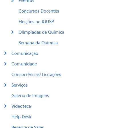
Eventos
Concursos Docentes
Eleições no IQUSP
Olimpíadas de Química
Semana da Química
Comunicação
Comunidade
Concorrências/ Licitações
Serviços
Galeria de Imagens
Videoteca
Help Desk
Reserva de Salas