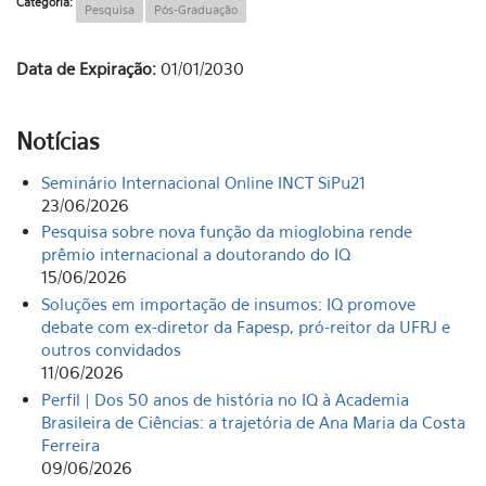
Categoria:
Pesquisa
Pós-Graduação
Data de Expiração:
01/01/2030
Notícias
Seminário Internacional Online INCT SiPu21
23/06/2026
Pesquisa sobre nova função da mioglobina rende
prêmio internacional a doutorando do IQ
15/06/2026
Soluções em importação de insumos: IQ promove
debate com ex-diretor da Fapesp, pró-reitor da UFRJ e
outros convidados
11/06/2026
Perfil | Dos 50 anos de história no IQ à Academia
Brasileira de Ciências: a trajetória de Ana Maria da Costa
Ferreira
09/06/2026