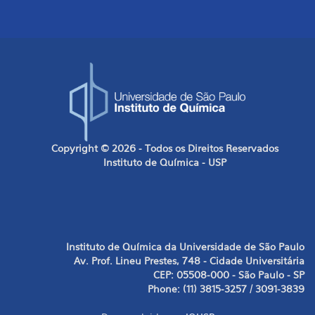
Copyright © 2026 - Todos os Direitos Reservados
Instituto de Química - USP
Instituto de Química da Universidade de São Paulo
Av. Prof. Lineu Prestes, 748 - Cidade Universitária
CEP: 05508-000 - São Paulo - SP
Phone: (11) 3815-3257 / 3091-3839