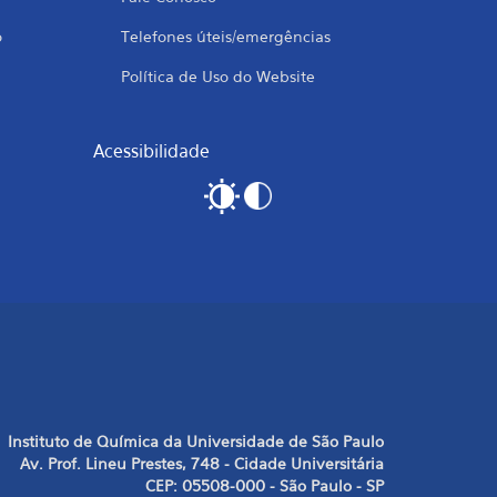
o
Telefones úteis/emergências
Política de Uso do Website
Acessibilidade
Instituto de Química da Universidade de São Paulo
Av. Prof. Lineu Prestes, 748 - Cidade Universitária
CEP: 05508-000 - São Paulo - SP