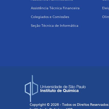
Assistência Técnica Financeira
Elei
Colegiados e Comissões
Oli
Seção Técnica de Informática
Copyright © 2026 - Todos os Direitos Reservados