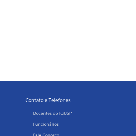
Contato e Telefones
Docentes do IQUSP
Funcionários
Fale Conosco