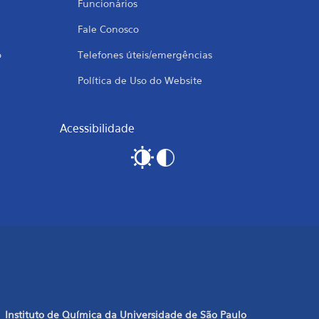
Funcionários
Fale Conosco
o
Telefones úteis/emergências
Política de Uso do Website
Acessibilidade
Instituto de Química da Universidade de São Paulo