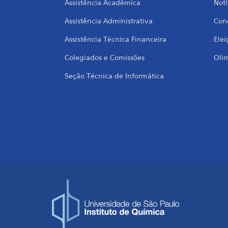
Assistência Acadêmica
Notí
Assistência Administrativa
Conc
Assistência Técnica Financeira
Elei
Colegiados e Comissões
Oli
Seção Técnica de Informática