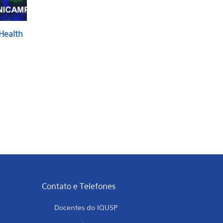
Health
Contato e Telefones
Docentes do IQUSP