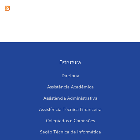
Estrutura
Diretoria
Assistência Acadêmica
Assistência Administrativa
Assistência Técnica Financeira
Colegiados e Comissões
Seção Técnica de Informática