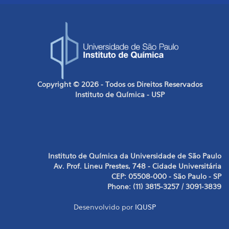
Copyright © 2026 - Todos os Direitos Reservados
Instituto de Química - USP
Instituto de Química da Universidade de São Paulo
Av. Prof. Lineu Prestes, 748 - Cidade Universitária
CEP: 05508-000 - São Paulo - SP
Phone: (11) 3815-3257 / 3091-3839
Desenvolvido por
IQUSP