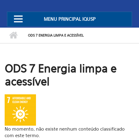
MENU PRINCIPAL IQUSP
ODS 7 ENERGIA LIMPA E ACESSÍVEL
ODS 7 Energia limpa e
acessível
No momento, não existe nenhum conteúdo classificado
com este termo.