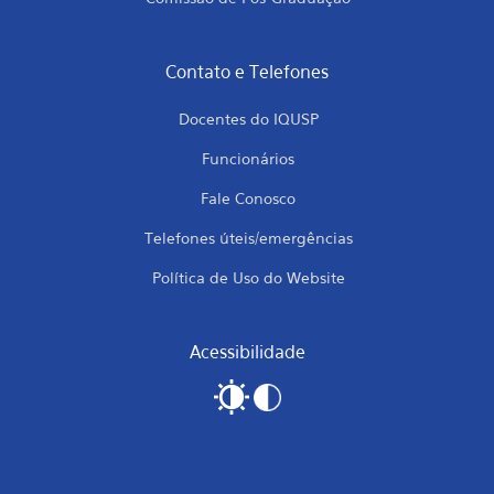
Contato e Telefones
Docentes do IQUSP
Funcionários
Fale Conosco
Telefones úteis/emergências
Política de Uso do Website
Acessibilidade