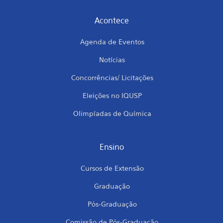
Acontece
Agenda de Eventos
Notícias
Concorrências/ Licitações
Eleições no IQUSP
Olimpíadas de Química
Ensino
Cursos de Extensão
Graduação
Pós-Graduação
Comissão de Pós-Graduação