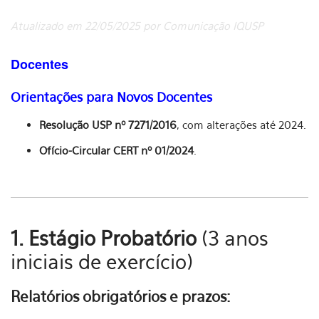
Atualizado em 22/05/2025 por Comunicação IQUSP
Docentes
Orientações para Novos Docentes
Resolução USP nº 7271/2016
, com alterações até 2024.
Ofício-Circular CERT nº 01/2024
.
1. Estágio Probatório
(3 anos
iniciais de exercício)
Relatórios obrigatórios e prazos: