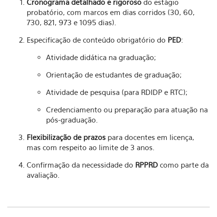
Cronograma detalhado e rigoroso
do estágio
probatório, com marcos em dias corridos (30, 60,
730, 821, 973 e 1095 dias).
Especificação de conteúdo obrigatório do
PED
:
Atividade didática na graduação;
Orientação de estudantes de graduação;
Atividade de pesquisa (para RDIDP e RTC);
Credenciamento ou preparação para atuação na
pós-graduação.
Flexibilização de prazos
para docentes em licença,
mas com respeito ao limite de 3 anos.
Confirmação da necessidade do
RPPRD
como parte da
avaliação.