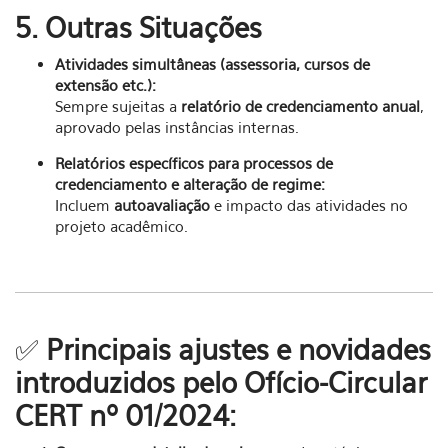
5. Outras Situações
Atividades simultâneas (assessoria, cursos de
extensão etc.):
Sempre sujeitas a
relatório de credenciamento anual
,
aprovado pelas instâncias internas.
Relatórios específicos para processos de
credenciamento e alteração de regime:
Incluem
autoavaliação
e impacto das atividades no
projeto acadêmico.
✅
Principais ajustes e novidades
introduzidos pelo Ofício-Circular
CERT nº 01/2024: