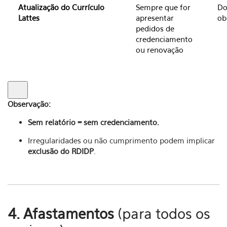
Atualização do Currículo
Sempre que for
Do
Lattes
apresentar
ob
pedidos de
credenciamento
ou renovação
Observação:
Sem relatório = sem credenciamento.
Irregularidades ou não cumprimento podem implicar
exclusão do RDIDP
.
4. Afastamentos
(para todos os