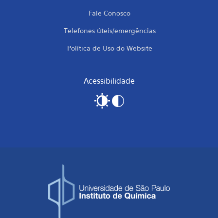
Fale Conosco
Telefones úteis/emergências
Política de Uso do Website
Acessibilidade