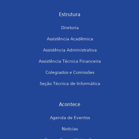
Estrutura
Diretoria
Assistência Acadêmica
Assistência Administrativa
Assistência Técnica Financeira
Colegiados e Comissões
Seção Técnica de Informática
Acontece
Agenda de Eventos
Notícias