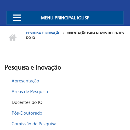
MENU PRINCIPAL IQUSP
PESQUISA E INOVAÇÃO
ORIENTAÇÃO PARA NOVOS DOCENTES
DO IQ
Pesquisa e Inovação
Apresentação
Áreas de Pesquisa
Docentes do IQ
Pós-Doutorado
Comissão de Pesquisa