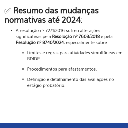
✅
Resumo das mudanças
normativas até 2024
:
A resolução nº 7271/2016 sofreu alterações
significativas pela
Resolução nº 7603/2018
e pela
Resolução nº 8740/2024
, especialmente sobre:
Limites e regras para atividades simultâneas em
RDIDP.
Procedimentos para afastamentos.
Definição e detalhamento das avaliações no
estágio probatório.