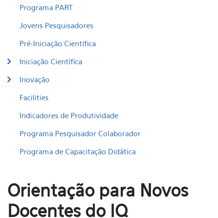
Programa PART
Jovens Pesquisadores
Pré-Iniciação Científica
Iniciação Científica
Inovação
Facilities
Indicadores de Produtividade
Programa Pesquisador Colaborador
Programa de Capacitação Didática
Orientação para Novos
Docentes do IQ