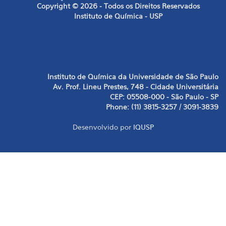
Copyright © 2026 - Todos os Direitos Reservados
Instituto de Química - USP
Instituto de Química da Universidade de São Paulo
Av. Prof. Lineu Prestes, 748 - Cidade Universitária
CEP: 05508-000 - São Paulo - SP
Phone: (11) 3815-3257 / 3091-3839
Desenvolvido por
IQUSP