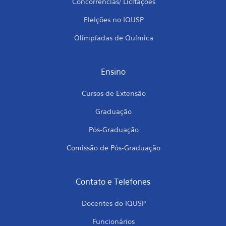
Concorrências/ Licitações
Eleições no IQUSP
Olimpíadas de Química
Ensino
Cursos de Extensão
Graduação
Pós-Graduação
Comissão de Pós-Graduação
Contato e Telefones
Docentes do IQUSP
Funcionários