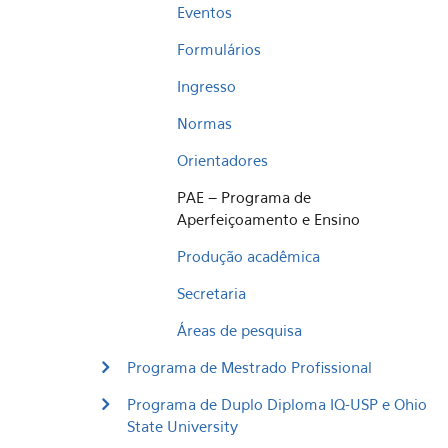
Eventos
Formulários
Ingresso
Normas
Orientadores
PAE – Programa de
Aperfeiçoamento e Ensino
Produção acadêmica
Secretaria
Áreas de pesquisa
Programa de Mestrado Profissional
Programa de Duplo Diploma IQ-USP e Ohio
State University