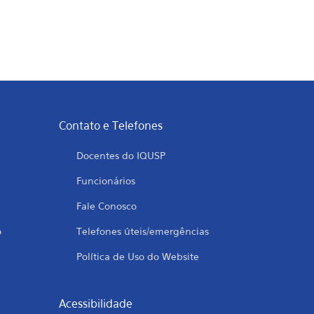
Contato e Telefones
Docentes do IQUSP
Funcionários
Fale Conosco
o
Telefones úteis/emergências
Política de Uso do Website
Acessibilidade