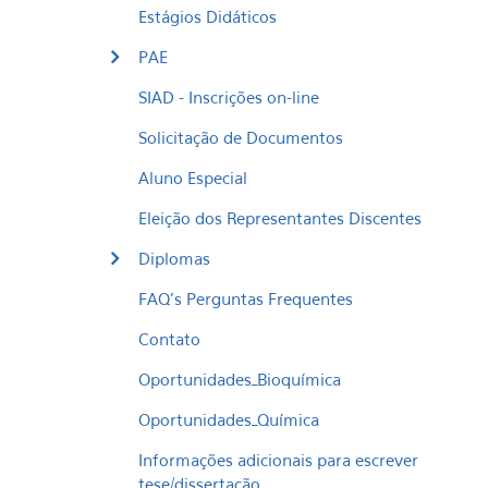
Estágios Didáticos
PAE
SIAD - Inscrições on-line
Solicitação de Documentos
Aluno Especial
Eleição dos Representantes Discentes
Diplomas
FAQ's Perguntas Frequentes
Contato
Oportunidades_Bioquímica
Oportunidades_Química
Informações adicionais para escrever
tese/dissertação