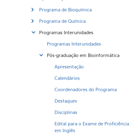
Programa de Bioquímica
Programa de Química
Programas Interunidades
Programas Interunidades
Pós-graduação em Bioinformática
Apresentação
Calendários
Coordenadores do Programa
Destaques
Disciplinas
Edital para o Exame de Proficiência
em Inglês