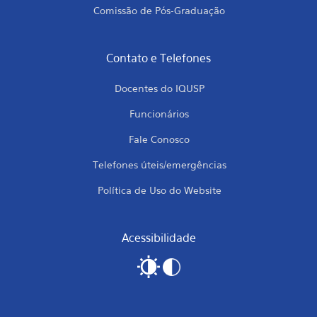
Comissão de Pós-Graduação
Contato e Telefones
Docentes do IQUSP
Funcionários
Fale Conosco
Telefones úteis/emergências
Política de Uso do Website
Acessibilidade