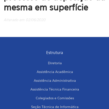
mesma em superfície
Alterado em 02/06/2020
Estrutura
Diretoria
Assistência Acadêmica
Assistência Administrativa
Assistência Técnica Financeira
Colegiados e Comissões
Seção Técnica de Informática