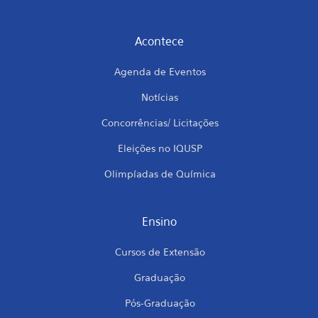
Acontece
Agenda de Eventos
Notícias
Concorrências/ Licitações
Eleições no IQUSP
Olimpíadas de Química
Ensino
Cursos de Extensão
Graduação
Pós-Graduação