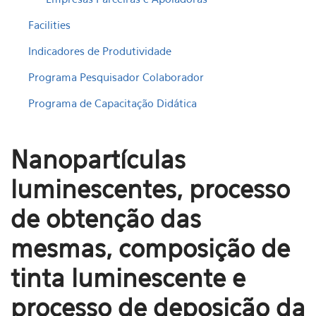
Facilities
Indicadores de Produtividade
Programa Pesquisador Colaborador
Programa de Capacitação Didática
Nanopartículas
luminescentes, processo
de obtenção das
mesmas, composição de
tinta luminescente e
processo de deposição da