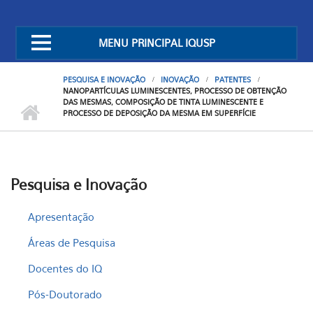
MENU PRINCIPAL IQUSP
PESQUISA E INOVAÇÃO
INOVAÇÃO
PATENTES
NANOPARTÍCULAS LUMINESCENTES, PROCESSO DE OBTENÇÃO
DAS MESMAS, COMPOSIÇÃO DE TINTA LUMINESCENTE E
PROCESSO DE DEPOSIÇÃO DA MESMA EM SUPERFÍCIE
Pesquisa e Inovação
Apresentação
Áreas de Pesquisa
Docentes do IQ
Pós-Doutorado