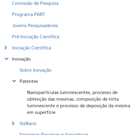
Comissão de Pesquisa
Programa PART
Jovens Pesquisadores
Pré-Iniciação Científica
Iniciação Científica
Inovação
Sobre Inovação
Patentes
Nanopartículas luminescentes, processo de
obtenção das mesmas, composição de tinta
luminescente e processo de deposição da mesma
em superfície
SisNano
Empresas Parceiras e Apoiadoras