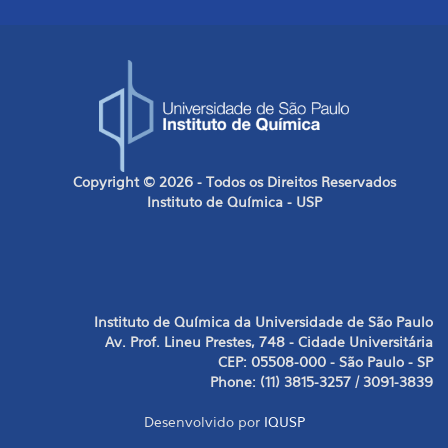
Copyright © 2026 - Todos os Direitos Reservados
Instituto de Química - USP
Instituto de Química da Universidade de São Paulo
Av. Prof. Lineu Prestes, 748 - Cidade Universitária
CEP: 05508-000 - São Paulo - SP
Phone: (11) 3815-3257 / 3091-3839
Desenvolvido por
IQUSP