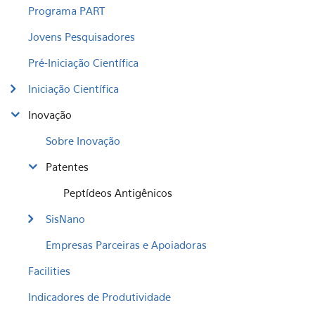
Programa PART
Jovens Pesquisadores
Pré-Iniciação Científica
Iniciação Científica
Inovação
Sobre Inovação
Patentes
Peptídeos Antigênicos
SisNano
Empresas Parceiras e Apoiadoras
Facilities
Indicadores de Produtividade