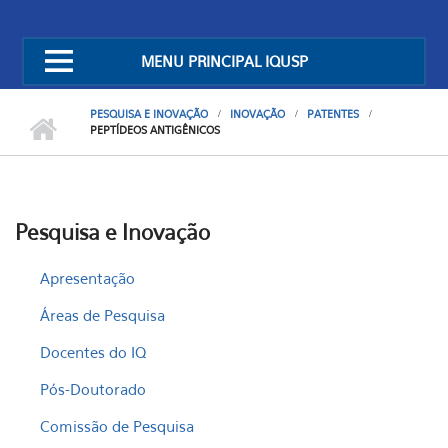
MENU PRINCIPAL IQUSP
PESQUISA E INOVAÇÃO
INOVAÇÃO
PATENTES
PEPTÍDEOS ANTIGÊNICOS
Pesquisa e Inovação
Apresentação
Áreas de Pesquisa
Docentes do IQ
Pós-Doutorado
Comissão de Pesquisa