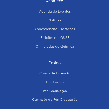
Acontece
Agenda de Eventos
Notícias
Concorrências/ Licitações
Eleições no IQUSP
Olimpíadas de Química
Ensino
Cursos de Extensão
Graduação
Pós-Graduação
Comissão de Pós-Graduação