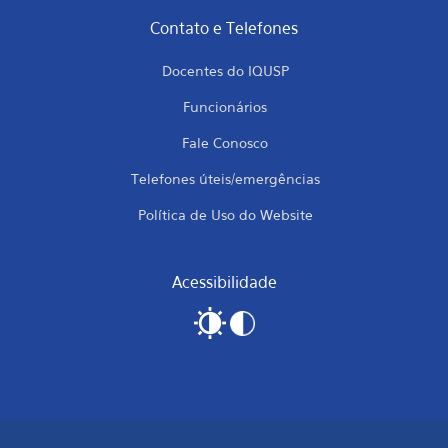
Contato e Telefones
Docentes do IQUSP
Funcionários
Fale Conosco
Telefones úteis/emergências
Política de Uso do Website
Acessibilidade