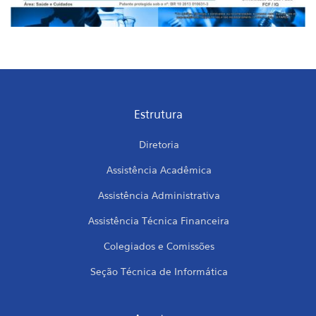
Estrutura
Diretoria
Assistência Acadêmica
Assistência Administrativa
Assistência Técnica Financeira
Colegiados e Comissões
Seção Técnica de Informática