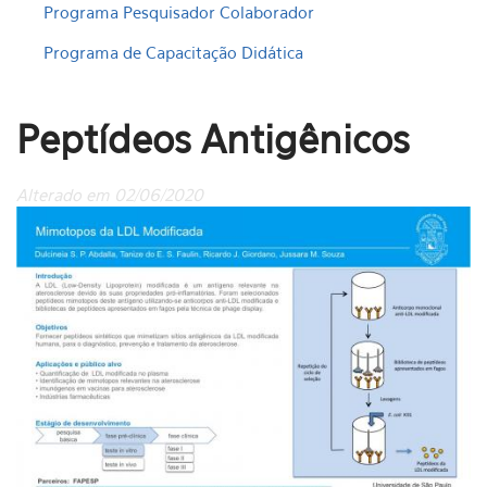
Programa Pesquisador Colaborador
Programa de Capacitação Didática
Peptídeos Antigênicos
Alterado em 02/06/2020