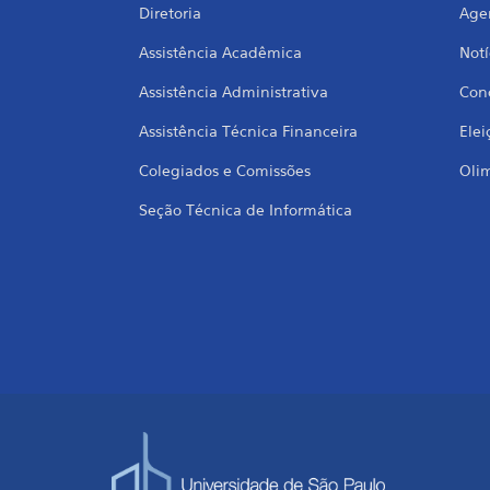
Diretoria
Age
Assistência Acadêmica
Notí
Assistência Administrativa
Conc
Assistência Técnica Financeira
Elei
Colegiados e Comissões
Oli
Seção Técnica de Informática