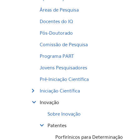
Áreas de Pesquisa
Docentes do IQ
Pós-Doutorado
Comissão de Pesquisa
Programa PART
Jovens Pesquisadores
Pré-Iniciação Científica
Iniciação Científica
Inovação
Sobre Inovação
Patentes
Porfirínicos para Determinação