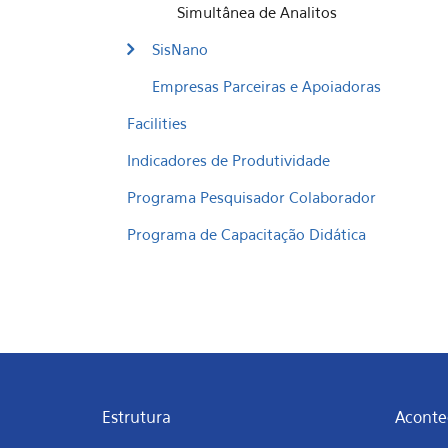
Simultânea de Analitos
SisNano
Empresas Parceiras e Apoiadoras
Facilities
Indicadores de Produtividade
Programa Pesquisador Colaborador
Programa de Capacitação Didática
Estrutura
Aconte