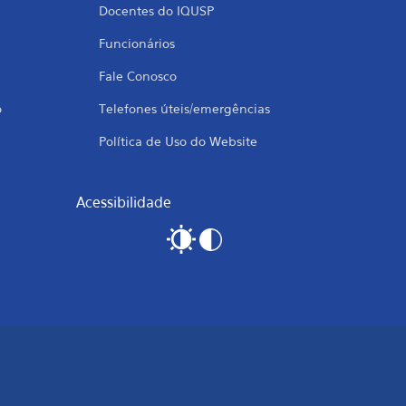
Docentes do IQUSP
Funcionários
Fale Conosco
o
Telefones úteis/emergências
Política de Uso do Website
Acessibilidade