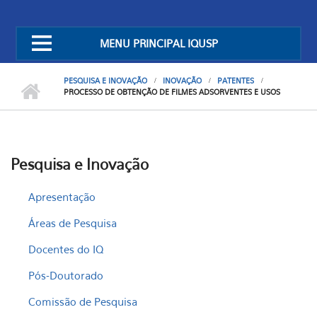
MENU PRINCIPAL IQUSP
PESQUISA E INOVAÇÃO
INOVAÇÃO
PATENTES
PROCESSO DE OBTENÇÃO DE FILMES ADSORVENTES E USOS
Pesquisa e Inovação
Apresentação
Áreas de Pesquisa
Docentes do IQ
Pós-Doutorado
Comissão de Pesquisa