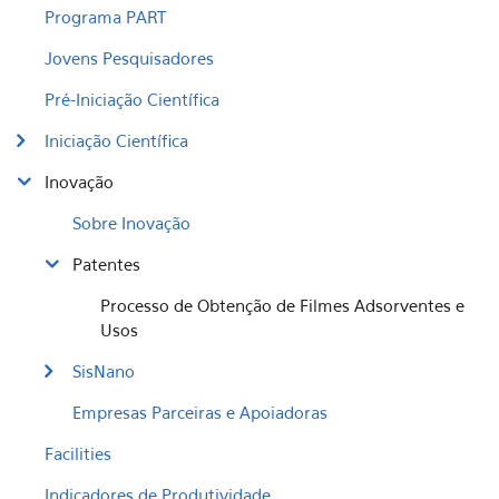
Programa PART
Jovens Pesquisadores
Pré-Iniciação Científica
Iniciação Científica
Inovação
Sobre Inovação
Patentes
Processo de Obtenção de Filmes Adsorventes e
Usos
SisNano
Empresas Parceiras e Apoiadoras
Facilities
Indicadores de Produtividade