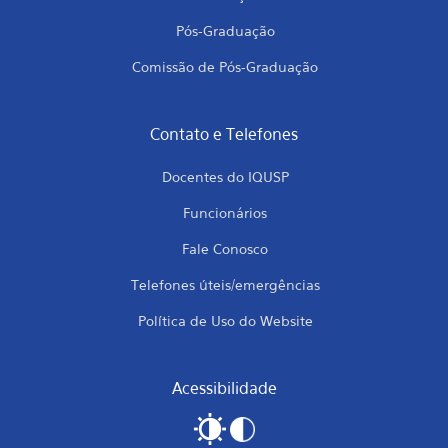
Pós-Graduação
Comissão de Pós-Graduação
Contato e Telefones
Docentes do IQUSP
Funcionários
Fale Conosco
Telefones úteis/emergências
Política de Uso do Website
Acessibilidade