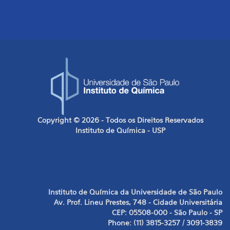
Copyright © 2026 - Todos os Direitos Reservados
Instituto de Química - USP
Instituto de Química da Universidade de São Paulo
Av. Prof. Lineu Prestes, 748 - Cidade Universitária
CEP: 05508-000 - São Paulo - SP
Phone: (11) 3815-3257 / 3091-3839