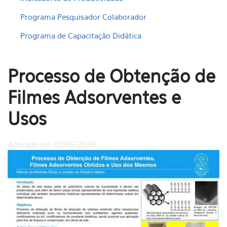
Programa Pesquisador Colaborador
Programa de Capacitação Didática
Processo de Obtenção de
Filmes Adsorventes e
Usos
Alterado em 02/06/2020