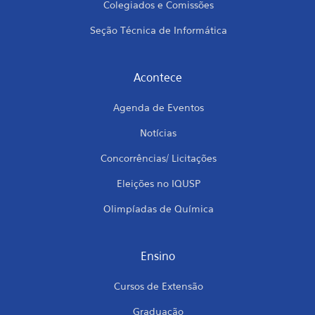
Colegiados e Comissões
Seção Técnica de Informática
Acontece
Agenda de Eventos
Notícias
Concorrências/ Licitações
Eleições no IQUSP
Olimpíadas de Química
Ensino
Cursos de Extensão
Graduação