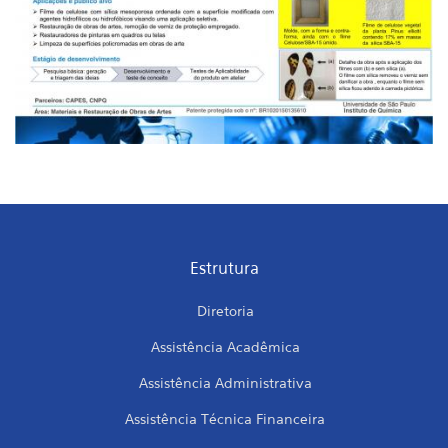
Estrutura
Diretoria
Assistência Acadêmica
Assistência Administrativa
Assistência Técnica Financeira