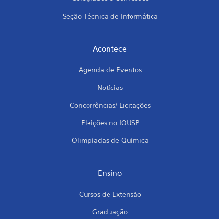
Seção Técnica de Informática
Acontece
Agenda de Eventos
Notícias
Concorrências/ Licitações
Eleições no IQUSP
Olimpíadas de Química
Ensino
Cursos de Extensão
Graduação