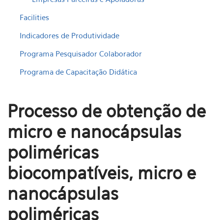
Facilities
Indicadores de Produtividade
Programa Pesquisador Colaborador
Programa de Capacitação Didática
Processo de obtenção de
micro e nanocápsulas
poliméricas
biocompatíveis, micro e
nanocápsulas
poliméricas