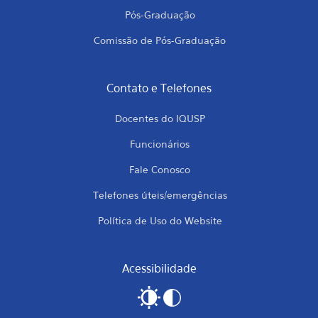
Pós-Graduação
Comissão de Pós-Graduação
Contato e Telefones
Docentes do IQUSP
Funcionários
Fale Conosco
Telefones úteis/emergências
Política de Uso do Website
Acessibilidade