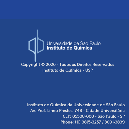
Copyright © 2026 - Todos os Direitos Reservados
Instituto de Química - USP
Instituto de Química da Universidade de São Paulo
Av. Prof. Lineu Prestes, 748 - Cidade Universitária
CEP: 05508-000 - São Paulo - SP
Phone: (11) 3815-3257 / 3091-3839