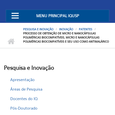
MENU PRINCIPAL IQUSP
PESQUISA E INOVAÇÃO
INOVAÇÃO
PATENTES
PROCESSO DE OBTENÇÃO DE MICRO E NANOCÁPSULAS
POLIMÉRICAS BIOCOMPATÍVEIS, MICRO E NANOCÁPSULAS
POLIMÉRICAS BIOCOMPATÍVEIS E SEU USO COMO ANTIMALÁRICO
Pesquisa e Inovação
Apresentação
Áreas de Pesquisa
Docentes do IQ
Pós-Doutorado