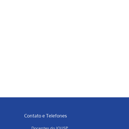
Contato e Telefones
Docentes do IQUSP