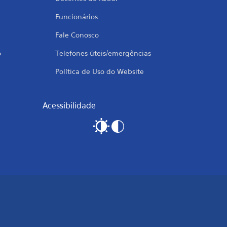
Funcionários
Fale Conosco
o
Telefones úteis/emergências
Política de Uso do Website
Acessibilidade