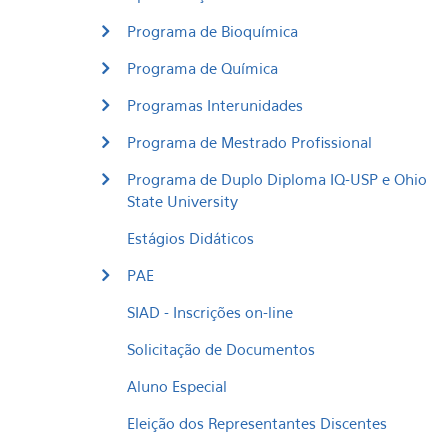
Programa de Bioquímica
Programa de Química
Programas Interunidades
Programa de Mestrado Profissional
Programa de Duplo Diploma IQ-USP e Ohio
State University
Estágios Didáticos
PAE
SIAD - Inscrições on-line
Solicitação de Documentos
Aluno Especial
Eleição dos Representantes Discentes