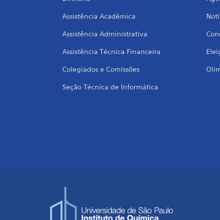
Assistência Acadêmica
Notí
Assistência Administrativa
Conc
Assistência Técnica Financeira
Elei
Colegiados e Comissões
Oli
Seção Técnica de Informática