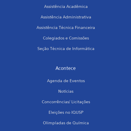
Assistência Acadêmica
Assistência Administrativa
Assistência Técnica Financeira
Colegiados e Comissões
Seção Técnica de Informática
Acontece
Agenda de Eventos
Notícias
Concorrências/ Licitações
Eleições no IQUSP
Olimpíadas de Química