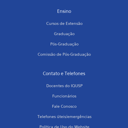
Ensino
Cursos de Extensão
Graduação
Pós-Graduação
Comissão de Pós-Graduação
Contato e Telefones
Docentes do IQUSP
Funcionários
Fale Conosco
Telefones úteis/emergências
Política de Uso do Website