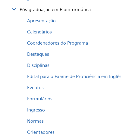
Pós-graduação em Bioinformática
Apresentação
Calendários
Coordenadores do Programa
Destaques
Disciplinas
Edital para o Exame de Proficiência em Inglês
Eventos
Formulários
Ingresso
Normas
Orientadores