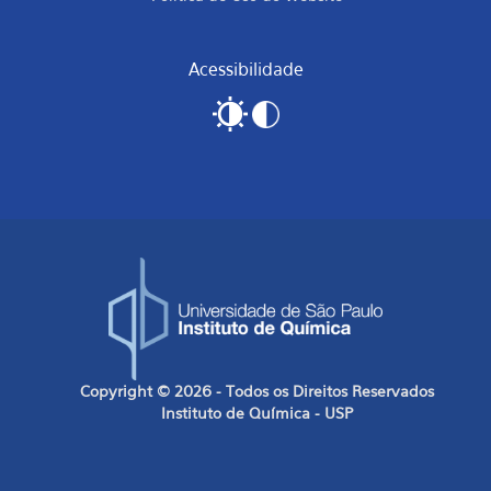
Acessibilidade
Copyright © 2026 - Todos os Direitos Reservados
Instituto de Química - USP