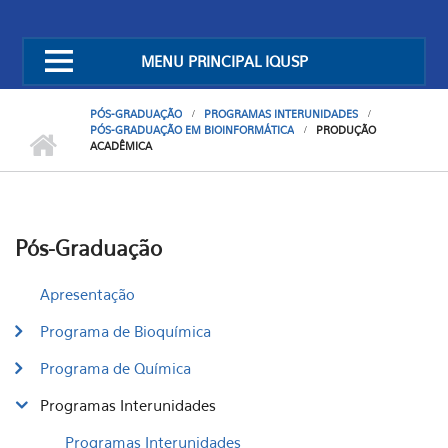
MENU PRINCIPAL IQUSP
PÓS-GRADUAÇÃO
PROGRAMAS INTERUNIDADES
PÓS-GRADUAÇÃO EM BIOINFORMÁTICA
PRODUÇÃO
ACADÊMICA
Pós-Graduação
Apresentação
Programa de Bioquímica
Programa de Química
Programas Interunidades
Programas Interunidades