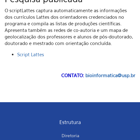
O scriptLattes captura automaticamente as informações
dos currículos Lattes dos orientadores credenciados no
programa e compila as listas de produções científicas.
Apresenta também as redes de co-autoria e um mapa de
geolocalização dos professores e alunos de pós-doutorado,
doutorado e mestrado com orientação concluída.
Script Lattes
CONTATO:
bioinformatica@usp.br
Estrutura
Diretoria