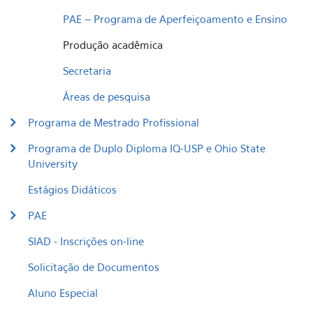
PAE – Programa de Aperfeiçoamento e Ensino
Produção acadêmica
Secretaria
Áreas de pesquisa
Programa de Mestrado Profissional
Programa de Duplo Diploma IQ-USP e Ohio State
University
Estágios Didáticos
PAE
SIAD - Inscrições on-line
Solicitação de Documentos
Aluno Especial