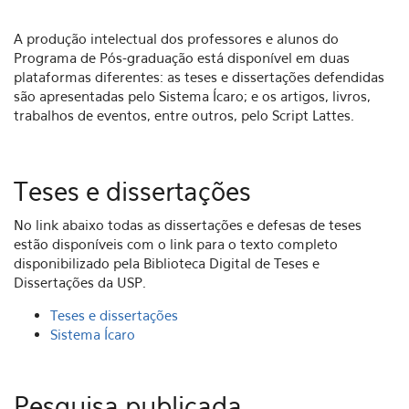
A produção intelectual dos professores e alunos do
Programa de Pós-graduação está disponível em duas
plataformas diferentes: as teses e dissertações defendidas
são apresentadas pelo Sistema Ícaro; e os artigos, livros,
trabalhos de eventos, entre outros, pelo Script Lattes.
Teses e dissertações
No link abaixo todas as dissertações e defesas de teses
estão disponíveis com o link para o texto completo
disponibilizado pela Biblioteca Digital de Teses e
Dissertações da USP.
Teses e dissertações
Sistema Ícaro
Pesquisa publicada