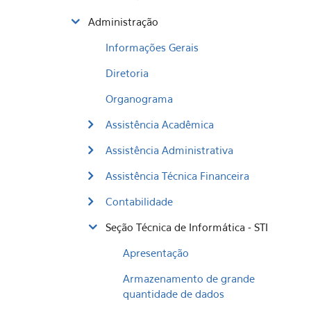
Administração
Informações Gerais
Diretoria
Organograma
Assistência Acadêmica
Assistência Administrativa
Assistência Técnica Financeira
Contabilidade
Seção Técnica de Informática - STI
Apresentação
Armazenamento de grande
quantidade de dados