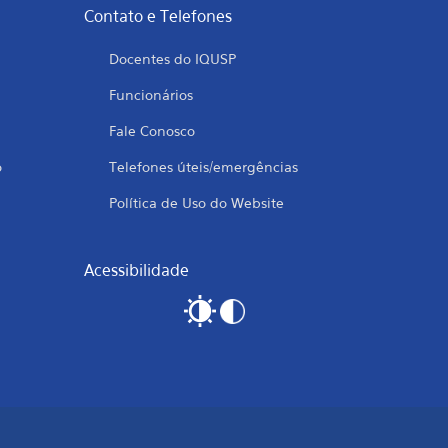
Contato e Telefones
Docentes do IQUSP
Funcionários
Fale Conosco
o
Telefones úteis/emergências
Política de Uso do Website
Acessibilidade