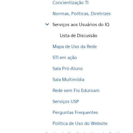
Concientização TI
Normas, Políticas, Diretrizes
Serviços aos Usuários do IQ
Lista de Discussão
Mapa de Uso da Rede
STI em ação
Sala Pró-Aluno
Sala Multimídia
Rede sem Fio Eduroam
Serviços USP
Perguntas Frequentes
Política de Uso do Website