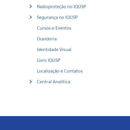
Radioproteção no IQUSP
Segurança no IQUSP
Cursos e Eventos
Ouvidoria
Identidade Visual
Livro IQUSP
Localização e Contatos
Central Analítica