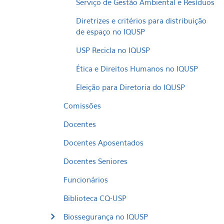
Serviço de Gestão Ambiental e Resíduos
Diretrizes e critérios para distribuição
de espaço no IQUSP
USP Recicla no IQUSP
Ética e Direitos Humanos no IQUSP
Eleição para Diretoria do IQUSP
Comissões
Docentes
Docentes Aposentados
Docentes Seniores
Funcionários
Biblioteca CQ-USP
Biossegurança no IQUSP