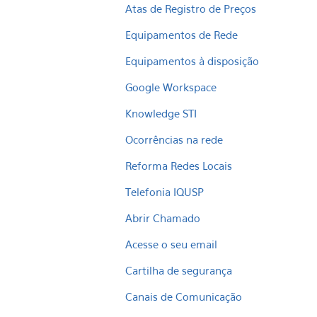
Atas de Registro de Preços
Equipamentos de Rede
Equipamentos à disposição
Google Workspace
Knowledge STI
Ocorrências na rede
Reforma Redes Locais
Telefonia IQUSP
Abrir Chamado
Acesse o seu email
Cartilha de segurança
Canais de Comunicação