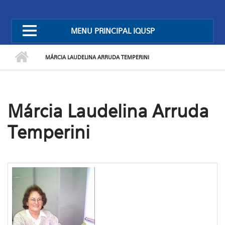
MENU PRINCIPAL IQUSP
MÁRCIA LAUDELINA ARRUDA TEMPERINI
Márcia Laudelina Arruda
Temperini