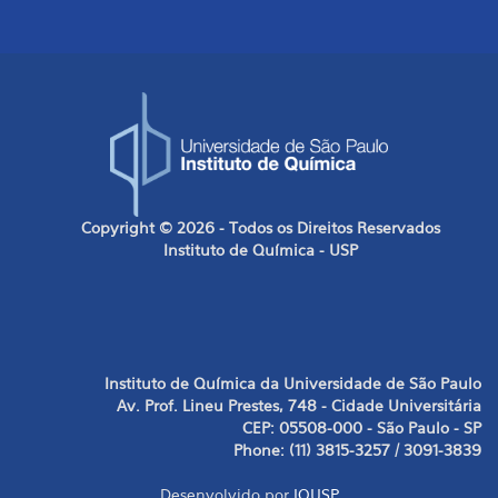
Copyright © 2026 - Todos os Direitos Reservados
Instituto de Química - USP
Instituto de Química da Universidade de São Paulo
Av. Prof. Lineu Prestes, 748 - Cidade Universitária
CEP: 05508-000 - São Paulo - SP
Phone: (11) 3815-3257 / 3091-3839
Desenvolvido por
IQUSP