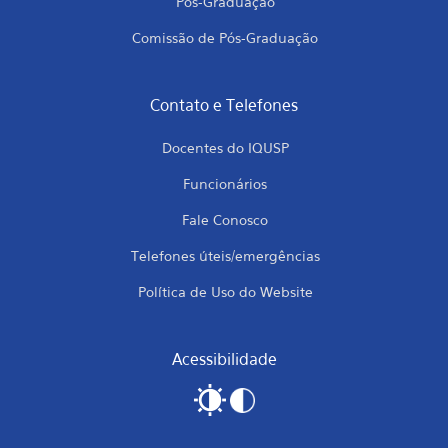
Pós-Graduação
Comissão de Pós-Graduação
Contato e Telefones
Docentes do IQUSP
Funcionários
Fale Conosco
Telefones úteis/emergências
Política de Uso do Website
Acessibilidade