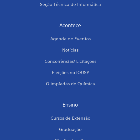
Seção Técnica de Informática
Acontece
Agenda de Eventos
Notícias
Concorrências/ Licitações
Eleições no IQUSP
Olimpíadas de Química
Ensino
Cursos de Extensão
Graduação