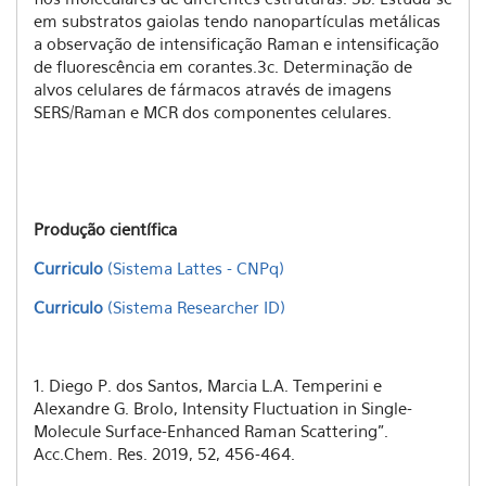
em substratos gaiolas tendo nanopartículas metálicas
a observação de intensificação Raman e intensificação
de fluorescência em corantes.3c. Determinação de
alvos celulares de fármacos através de imagens
SERS/Raman e MCR dos componentes celulares.
Produção científica
Curriculo
(Sistema Lattes - CNPq)
Curriculo
(Sistema Researcher ID)
1. Diego P. dos Santos, Marcia L.A. Temperini e
Alexandre G. Brolo, Intensity Fluctuation in Single-
Molecule Surface-Enhanced Raman Scattering”.
Acc.Chem. Res. 2019, 52, 456-464.