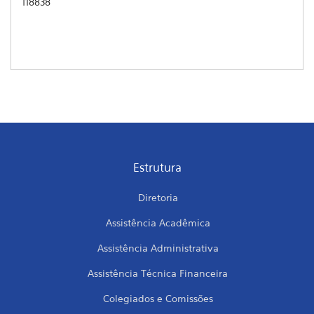
118838
Estrutura
Diretoria
Assistência Acadêmica
Assistência Administrativa
Assistência Técnica Financeira
Colegiados e Comissões