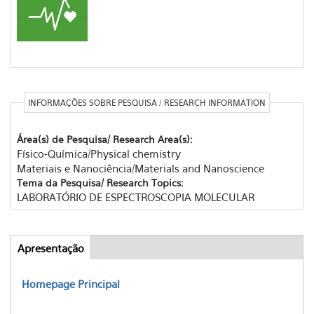
INFORMAÇÕES SOBRE PESQUISA / RESEARCH INFORMATION
Área(s) de Pesquisa/ Research Area(s):
Físico-Química/Physical chemistry
Materiais e Nanociência/Materials and Nanoscience
Tema da Pesquisa/ Research Topics:
LABORATÓRIO DE ESPECTROSCOPIA MOLECULAR
Apresentação
(aba
Abas
ativa)
Homepage Principal