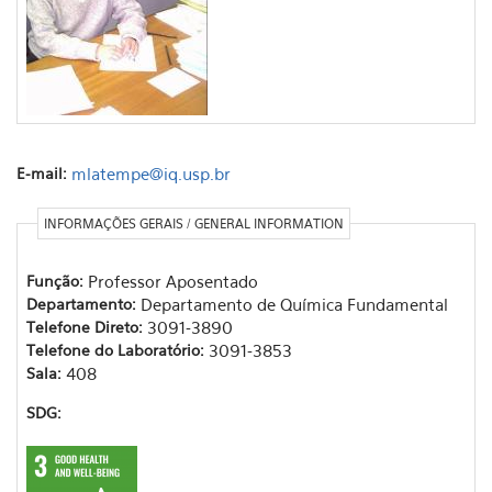
E-mail:
mlatempe@iq.usp.br
INFORMAÇÕES GERAIS / GENERAL INFORMATION
Função:
Professor Aposentado
Departamento:
Departamento de Química Fundamental
Telefone Direto:
3091-3890
Telefone do Laboratório:
3091-3853
Sala:
408
SDG: