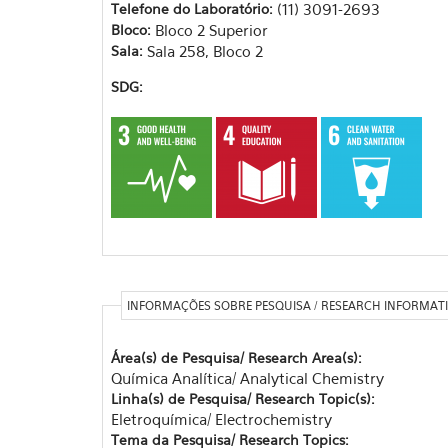
Telefone do Laboratório:
(11) 3091-2693
Bloco:
Bloco 2 Superior
Sala:
Sala 258, Bloco 2
SDG:
INFORMAÇÕES SOBRE PESQUISA / RESEARCH INFORMAT
Área(s) de Pesquisa/ Research Area(s):
Química Analítica/ Analytical Chemistry
Linha(s) de Pesquisa/ Research Topic(s):
Eletroquímica/ Electrochemistry
Tema da Pesquisa/ Research Topics: