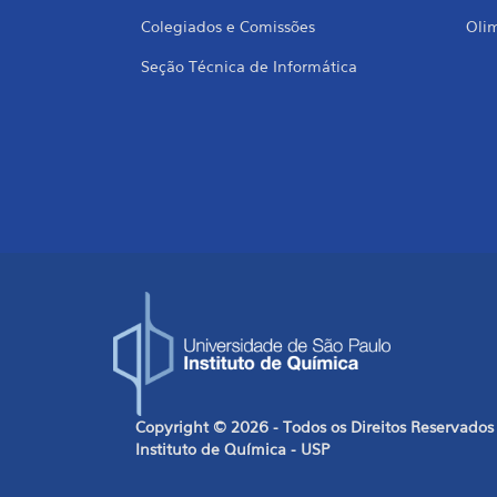
Colegiados e Comissões
Oli
Seção Técnica de Informática
Copyright © 2026 - Todos os Direitos Reservados
Instituto de Química - USP