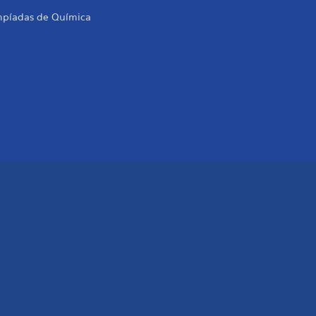
mpíadas de Química