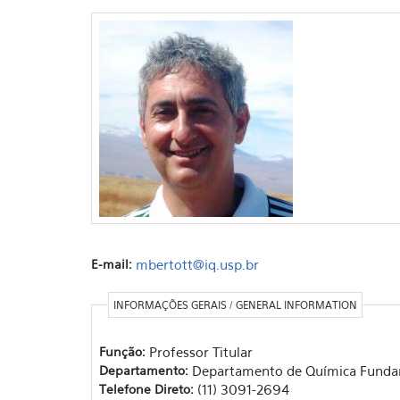
E-mail:
mbertott@iq.usp.br
INFORMAÇÕES GERAIS / GENERAL INFORMATION
Função:
Professor Titular
Departamento:
Departamento de Química Funda
Telefone Direto:
(11) 3091-2694