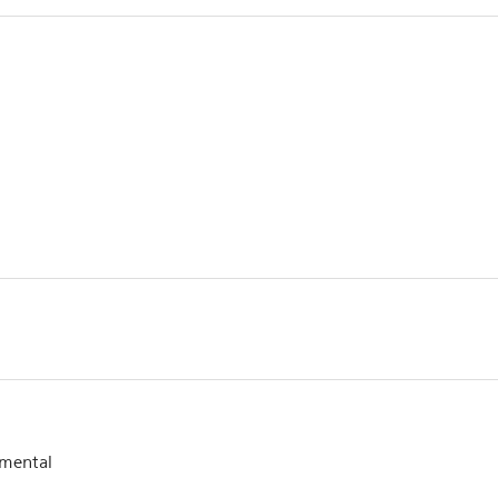
mental