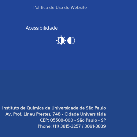
Política de Uso do Website
Acessibilidade
Instituto de Química da Universidade de São Paulo
Av. Prof. Lineu Prestes, 748 - Cidade Universitária
CEP: 05508-000 - São Paulo - SP
Phone: (11) 3815-3257 / 3091-3839