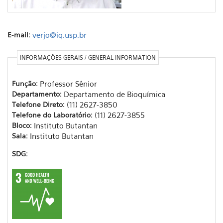
E-mail:
verjo@iq.usp.br
INFORMAÇÕES GERAIS / GENERAL INFORMATION
Função:
Professor Sênior
Departamento:
Departamento de Bioquímica
Telefone Direto:
(11) 2627-3850
Telefone do Laboratório:
(11) 2627-3855
Bloco:
Instituto Butantan
Sala:
Instituto Butantan
SDG: