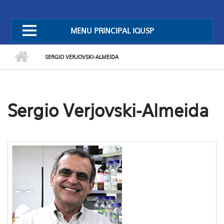
MENU PRINCIPAL IQUSP
SERGIO VERJOVSKI-ALMEIDA
Sergio Verjovski-Almeida