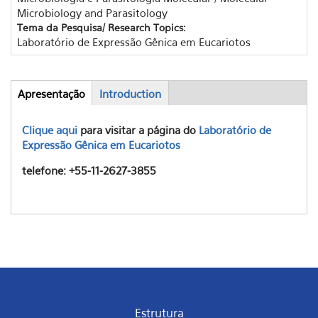
Microbiology and Parasitology
Tema da Pesquisa/ Research Topics:
Laboratório de Expressão Gênica em Eucariotos
Apresentação
(aba
Introduction
Abas
ativa)
Clique aqui
para visitar a página do
Laboratório de
Expressão Gênica em Eucariotos
telefone: +55-11-2627-3855
Estrutura