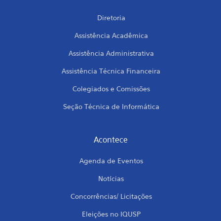
Diretoria
Assistência Acadêmica
Assistência Administrativa
Assistência Técnica Financeira
Colegiados e Comissões
Seção Técnica de Informática
Acontece
Agenda de Eventos
Notícias
Concorrências/ Licitações
Eleições no IQUSP