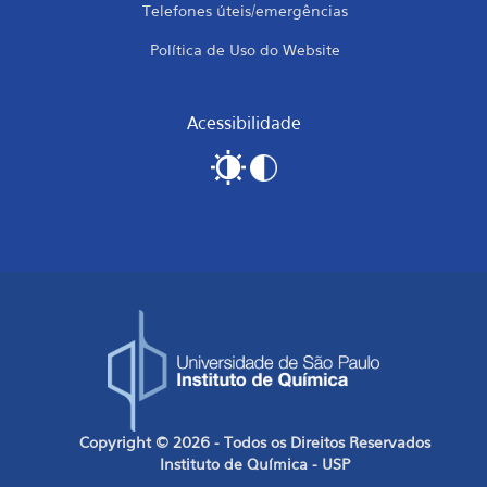
Telefones úteis/emergências
Política de Uso do Website
Acessibilidade
Copyright © 2026 - Todos os Direitos Reservados
Instituto de Química - USP