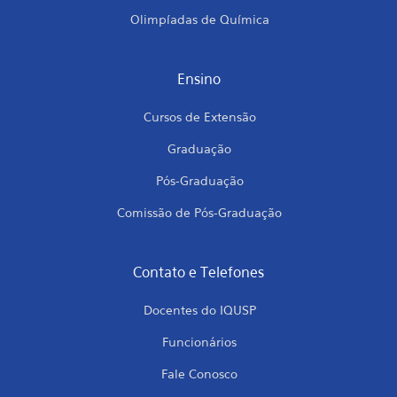
Olimpíadas de Química
Ensino
Cursos de Extensão
Graduação
Pós-Graduação
Comissão de Pós-Graduação
Contato e Telefones
Docentes do IQUSP
Funcionários
Fale Conosco