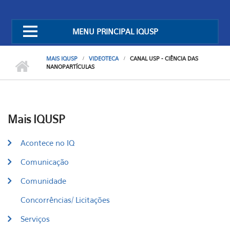
MENU PRINCIPAL IQUSP
MAIS IQUSP
VIDEOTECA
CANAL USP - CIÊNCIA DAS
NANOPARTÍCULAS
Mais IQUSP
Acontece no IQ
Comunicação
Comunidade
Concorrências/ Licitações
Serviços