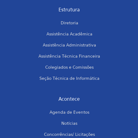
Estrutura
Diretoria
Assistência Acadêmica
Assistência Administrativa
Assistência Técnica Financeira
Colegiados e Comissões
Seção Técnica de Informática
Acontece
Agenda de Eventos
Notícias
Concorrências/ Licitações