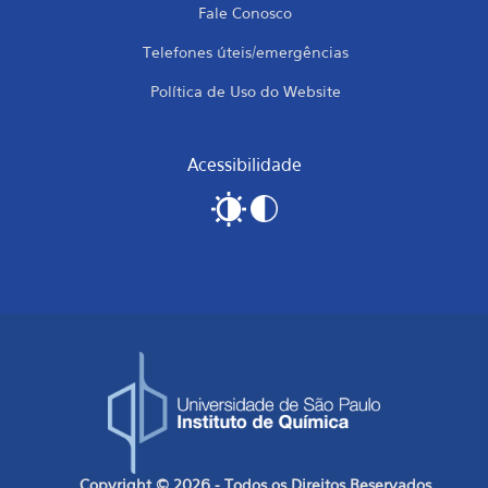
Fale Conosco
Telefones úteis/emergências
Política de Uso do Website
Acessibilidade
Copyright © 2026 - Todos os Direitos Reservados