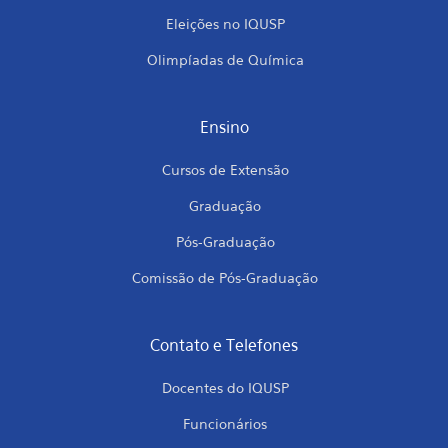
Eleições no IQUSP
Olimpíadas de Química
Ensino
Cursos de Extensão
Graduação
Pós-Graduação
Comissão de Pós-Graduação
Contato e Telefones
Docentes do IQUSP
Funcionários