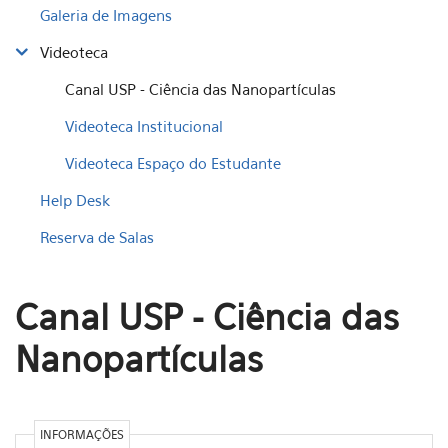
Galeria de Imagens
Videoteca
Canal USP - Ciência das Nanopartículas
Videoteca Institucional
Videoteca Espaço do Estudante
Help Desk
Reserva de Salas
Canal USP - Ciência das
Nanopartículas
INFORMAÇÕES