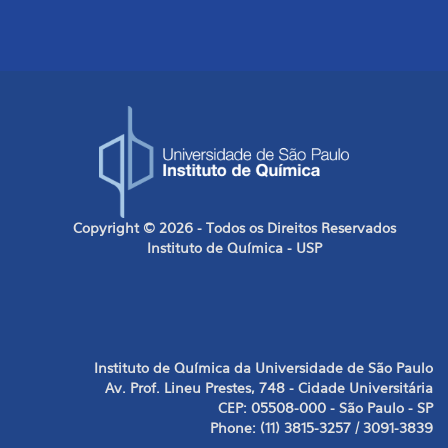
Copyright © 2026 - Todos os Direitos Reservados
Instituto de Química - USP
Instituto de Química da Universidade de São Paulo
Av. Prof. Lineu Prestes, 748 - Cidade Universitária
CEP: 05508-000 - São Paulo - SP
Phone: (11) 3815-3257 / 3091-3839