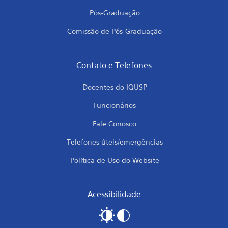
Pós-Graduação
Comissão de Pós-Graduação
Contato e Telefones
Docentes do IQUSP
Funcionários
Fale Conosco
Telefones úteis/emergências
Política de Uso do Website
Acessibilidade