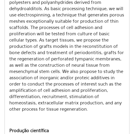
polyesters and polyanhydrides derived from
dehydroalditols. As basic processing technique, we will
use electrospinning, a technique that generates porous
meshes exceptionally suitable for production of thin
scaffolds. The processes of cell adhesion and
proliferation will be tested from culture of basic
cellular types. As target tissues, we propose the
production of grafts models in the reconstitution of
bone defects and treatment of periodontitis, grafts for
the regeneration of perforated tympanic membranes,
as well as the construction of neural tissue from
mesenchymal stem cells. We also propose to study the
association of inorganic and/or proteic additives in
order to conduct the processes of interest such as the
amplification of cell adhesion and proliferation,
differentiation, recruitment, stimulation of
homeostasis, extracellular matrix production, and any
other process for tissue regeneration.
Produção científica