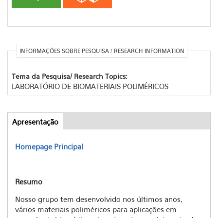
INFORMAÇÕES SOBRE PESQUISA / RESEARCH INFORMATION
Tema da Pesquisa/ Research Topics:
LABORATÓRIO DE BIOMATERIAIS POLIMÉRICOS
Apresentação
(aba
Abas
ativa)
Homepage Principal
Resumo
Nosso grupo tem desenvolvido nos últimos anos,
vários materiais poliméricos para aplicações em