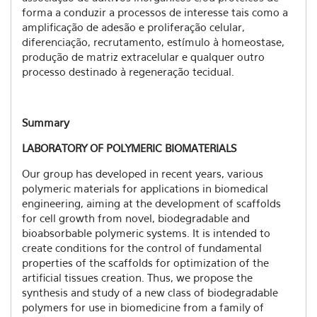
forma a conduzir a processos de interesse tais como a
amplificação de adesão e proliferação celular,
diferenciação, recrutamento, estímulo à homeostase,
produção de matriz extracelular e qualquer outro
processo destinado à regeneração tecidual.
Summary
LABORATORY OF POLYMERIC BIOMATERIALS
Our group has developed in recent years, various
polymeric materials for applications in biomedical
engineering, aiming at the development of scaffolds
for cell growth from novel, biodegradable and
bioabsorbable polymeric systems. It is intended to
create conditions for the control of fundamental
properties of the scaffolds for optimization of the
artificial tissues creation. Thus, we propose the
synthesis and study of a new class of biodegradable
polymers for use in biomedicine from a family of