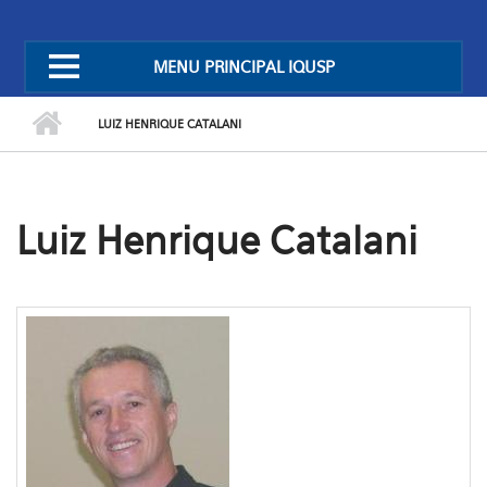
MENU PRINCIPAL IQUSP
LUIZ HENRIQUE CATALANI
Luiz Henrique Catalani