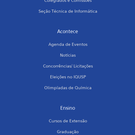
Colegiados e Comissões
Seção Técnica de Informática
Acontece
Agenda de Eventos
Notícias
Concorrências/ Licitações
Eleições no IQUSP
Olimpíadas de Química
Ensino
Cursos de Extensão
Graduação