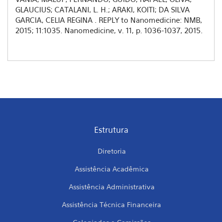
GLAUCIUS; CATALANI, L. H.; ARAKI, KOITI; DA SILVA
GARCIA, CELIA REGINA . REPLY to Nanomedicine: NMB,
2015; 11:1035. Nanomedicine, v. 11, p. 1036-1037, 2015.
Estrutura
Diretoria
Assistência Acadêmica
Assistência Administrativa
Assistência Técnica Financeira