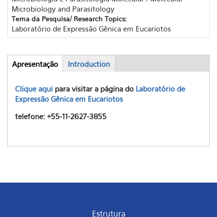
Microbiology and Parasitology
Tema da Pesquisa/ Research Topics:
Laboratório de Expressão Gênica em Eucariotos
Apresentação
(aba
Introduction
Abas
ativa)
Clique aqui
para visitar a página do
Laboratório de
Expressão Gênica em Eucariotos
telefone: +55-11-2627-3855
Estrutura