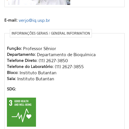
E-mail:
verjo@iq.usp.br
INFORMAÇÕES GERAIS / GENERAL INFORMATION
Função:
Professor Sênior
Departamento:
Departamento de Bioquímica
Telefone Direto:
(11) 2627-3850
Telefone do Laboratório:
(11) 2627-3855
Bloco:
Instituto Butantan
Sala:
Instituto Butantan
SDG: