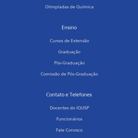
Olimpíadas de Química
Ensino
Cursos de Extensão
Graduação
Pós-Graduação
Comissão de Pós-Graduação
Contato e Telefones
Docentes do IQUSP
Funcionários
Fale Conosco