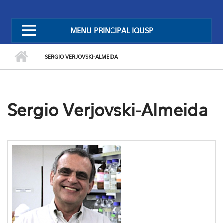
MENU PRINCIPAL IQUSP
SERGIO VERJOVSKI-ALMEIDA
Sergio Verjovski-Almeida