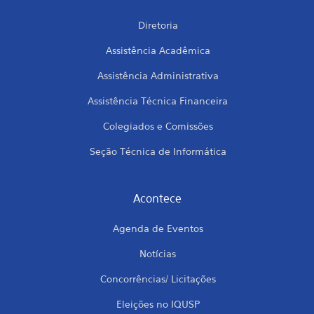
Diretoria
Assistência Acadêmica
Assistência Administrativa
Assistência Técnica Financeira
Colegiados e Comissões
Seção Técnica de Informática
Acontece
Agenda de Eventos
Notícias
Concorrências/ Licitações
Eleições no IQUSP