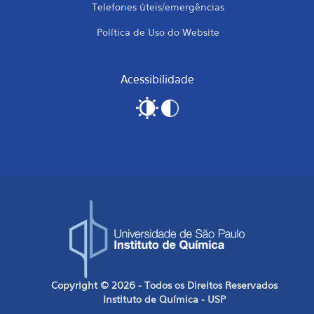
Telefones úteis/emergências
Política de Uso do Website
Acessibilidade
Copyright © 2026 - Todos os Direitos Reservados
Instituto de Química - USP