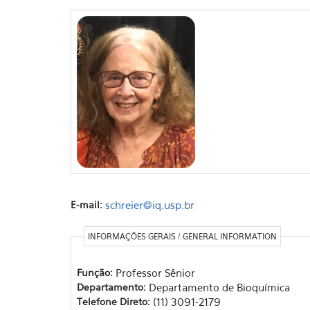
E-mail:
schreier@iq.usp.br
INFORMAÇÕES GERAIS / GENERAL INFORMATION
Função:
Professor Sênior
Departamento:
Departamento de Bioquímica
Telefone Direto:
(11) 3091-2179