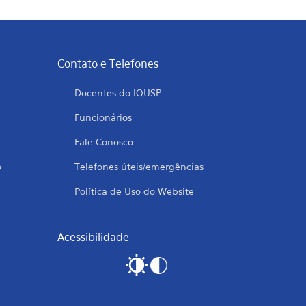
Contato e Telefones
Docentes do IQUSP
Funcionários
Fale Conosco
o
Telefones úteis/emergências
Política de Uso do Website
Acessibilidade