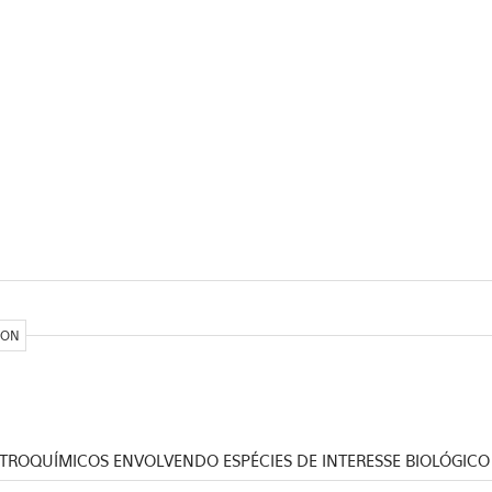
ION
TROQUÍMICOS ENVOLVENDO ESPÉCIES DE INTERESSE BIOLÓGICO