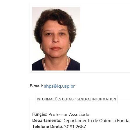
E-mail:
shps@iq.usp.br
INFORMAÇÕES GERAIS / GENERAL INFORMATION
Função:
Professor Associado
Departamento:
Departamento de Química Funda
Telefone Direto:
3091-2687