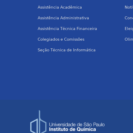
Assistência Acadêmica
Notí
Assistência Administrativa
Conc
Assistência Técnica Financeira
Elei
Colegiados e Comissões
Oli
Seção Técnica de Informática