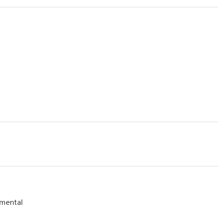
mental