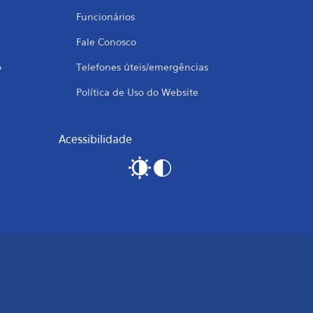
Funcionários
Fale Conosco
o
Telefones úteis/emergências
Política de Uso do Website
Acessibilidade