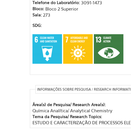
Telefone do Laboratório:
3091-1473
Bloco:
Bloco 2 Superior
Sala:
273
SDG:
INFORMAÇÕES SOBRE PESQUISA / RESEARCH INFORMAT
Área(s) de Pesquisa/ Research Area(s):
Química Analítica/ Analytical Chemistry
Tema da Pesquisa/ Research Topics:
ESTUDO E CARACTERIZAÇÃO DE PROCESSOS ELE