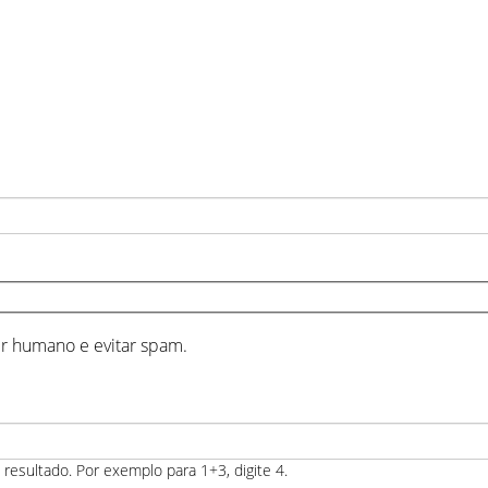
er humano e evitar spam.
resultado. Por exemplo para 1+3, digite 4.