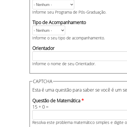
Informe seu Programa de Pós-Graduação.
Tipo de Acompanhamento
Informe o seu tipo de acompanhamento.
Orientador
Informe o nome de seu Orientador.
CAPTCHA
Esta é uma questão para saber se você é um s
Questão de Matemática
*
15 + 0 =
Resolva este problema matemático simples e digite o 