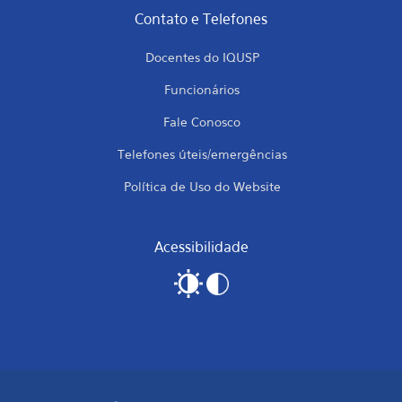
Contato e Telefones
Docentes do IQUSP
Funcionários
Fale Conosco
Telefones úteis/emergências
Política de Uso do Website
Acessibilidade