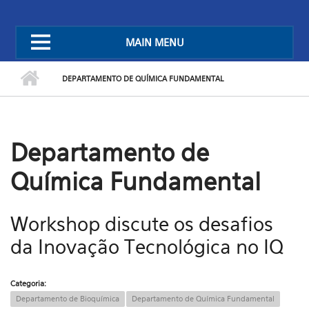
MAIN MENU
DEPARTAMENTO DE QUÍMICA FUNDAMENTAL
Departamento de
Química Fundamental
Workshop discute os desafios
da Inovação Tecnológica no IQ
Categoria:
Departamento de Bioquímica
Departamento de Química Fundamental