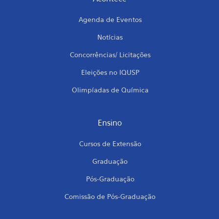
Agenda de Eventos
Notícias
Concorrências/ Licitações
Eleições no IQUSP
Olimpíadas de Química
Ensino
Cursos de Extensão
Graduação
Pós-Graduação
Comissão de Pós-Graduação