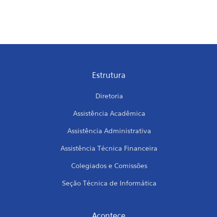
Estrutura
Diretoria
Assistência Acadêmica
Assistência Administrativa
Assistência Técnica Financeira
Colegiados e Comissões
Seção Técnica de Informática
Acontece