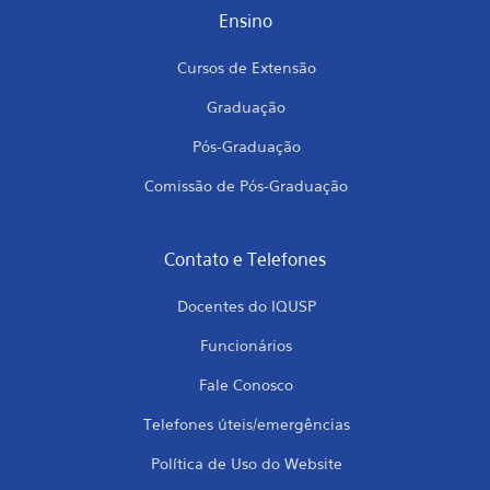
Ensino
Cursos de Extensão
Graduação
Pós-Graduação
Comissão de Pós-Graduação
Contato e Telefones
Docentes do IQUSP
Funcionários
Fale Conosco
Telefones úteis/emergências
Política de Uso do Website