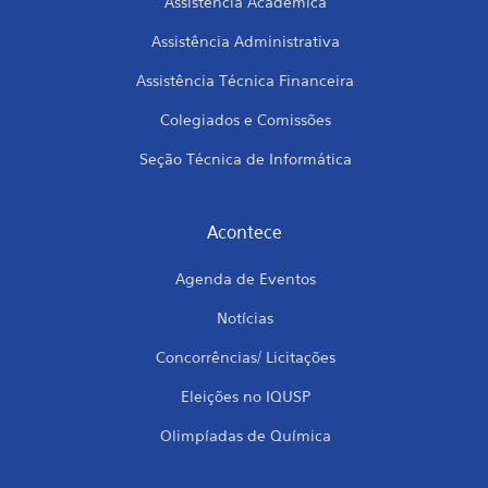
Assistência Acadêmica
Assistência Administrativa
Assistência Técnica Financeira
Colegiados e Comissões
Seção Técnica de Informática
Acontece
Agenda de Eventos
Notícias
Concorrências/ Licitações
Eleições no IQUSP
Olimpíadas de Química