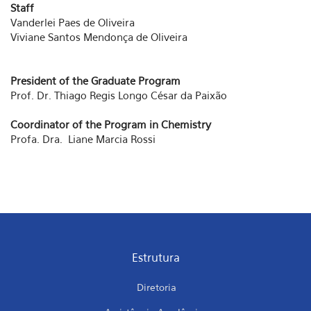
Staff
Vanderlei Paes de Oliveira
Viviane Santos Mendonça de Oliveira
President of the Graduate Program
Prof. Dr. Thiago Regis Longo César da Paixão
Coordinator of the Program in Chemistry
Profa. Dra. Liane Marcia Rossi
Estrutura
Diretoria