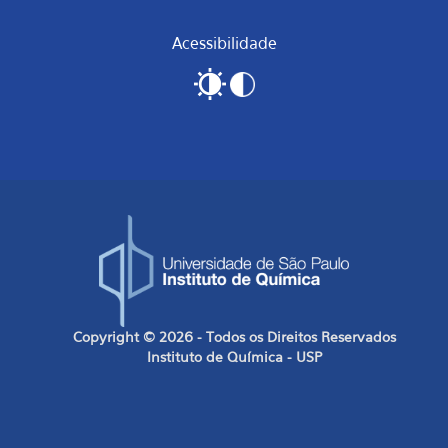
Acessibilidade
Copyright © 2026 - Todos os Direitos Reservados
Instituto de Química - USP