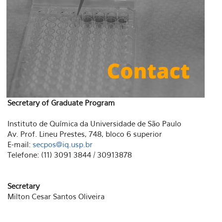
Secretary of Graduate Program
Instituto de Química da Universidade de São Paulo
Av. Prof. Lineu Prestes, 748, bloco 6 superior
E-mail:
secpos@iq.usp.br
Telefone: (11) 3091 3844 / 30913878
Secretary
Milton Cesar Santos Oliveira