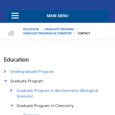
MAIN MENU
EDUCATION
GRADUATE PROGRAM
GRADUATE PROGRAM IN CHEMISTRY
CONTACT
Education
Undergraduate Program
Graduate Program
Graduate Program in Biochemistry (Biological
Sciences)
Graduate Program in Chemistry