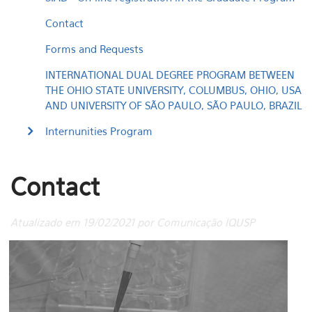
Contact
Forms and Requests
INTERNATIONAL DUAL DEGREE PROGRAM BETWEEN
THE OHIO STATE UNIVERSITY, COLUMBUS, OHIO, USA
AND UNIVERSITY OF SÃO PAULO, SÃO PAULO, BRAZIL
Internunities Program
Contact
Atualizado em 19/02/2021 por Comunicação IQUSP