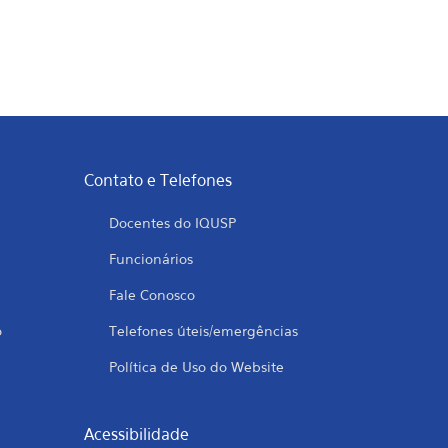
Contato e Telefones
Docentes do IQUSP
Funcionários
Fale Conosco
o
Telefones úteis/emergências
Política de Uso do Website
Acessibilidade