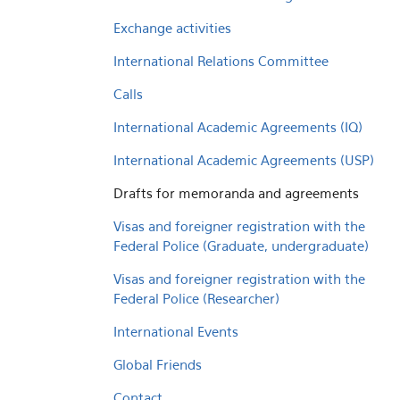
Exchange activities
International Relations Committee
Calls
International Academic Agreements (IQ)
International Academic Agreements (USP)
Drafts for memoranda and agreements
Visas and foreigner registration with the
Federal Police (Graduate, undergraduate)
Visas and foreigner registration with the
Federal Police (Researcher)
International Events
Global Friends
Contact