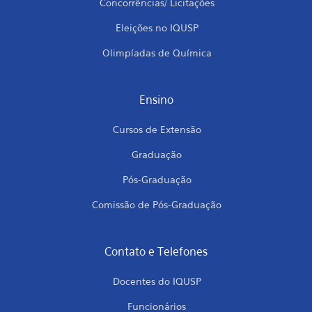
Concorrências/ Licitações
Eleições no IQUSP
Olimpíadas de Química
Ensino
Cursos de Extensão
Graduação
Pós-Graduação
Comissão de Pós-Graduação
Contato e Telefones
Docentes do IQUSP
Funcionários