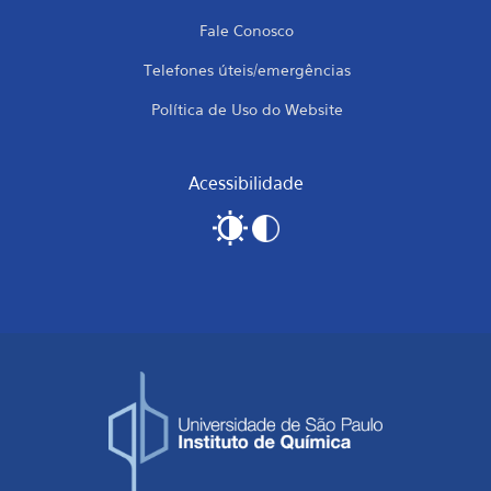
Fale Conosco
Telefones úteis/emergências
Política de Uso do Website
Acessibilidade