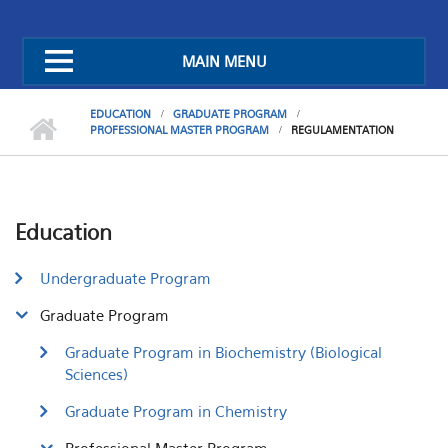
MAIN MENU
EDUCATION
GRADUATE PROGRAM
PROFESSIONAL MASTER PROGRAM
REGULAMENTATION
Education
Undergraduate Program
Graduate Program
Graduate Program in Biochemistry (Biological
Sciences)
Graduate Program in Chemistry