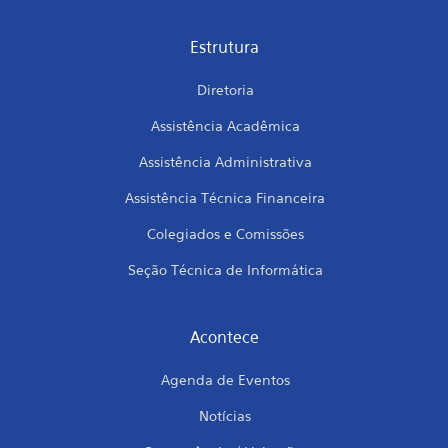
Estrutura
Diretoria
Assistência Acadêmica
Assistência Administrativa
Assistência Técnica Financeira
Colegiados e Comissões
Seção Técnica de Informática
Acontece
Agenda de Eventos
Notícias