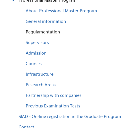
Professional Master Program
About Professional Master Program
General information
Regulamentation
Supervisors
Admission
Courses
Infrastructure
Research Areas
Partnership with companies
Previous Examination Tests
SIAD - On-line registration in the Graduate Program
Contact