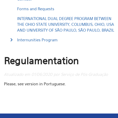
Forms and Requests
INTERNATIONAL DUAL DEGREE PROGRAM BETWEEN
THE OHIO STATE UNIVERSITY, COLUMBUS, OHIO, USA
AND UNIVERSITY OF SÃO PAULO, SÃO PAULO, BRAZIL
Internunities Program
Regulamentation
Atualizado em 01/06/2020 por Serviço de Pós-Graduação
Please, see version in Portuguese.