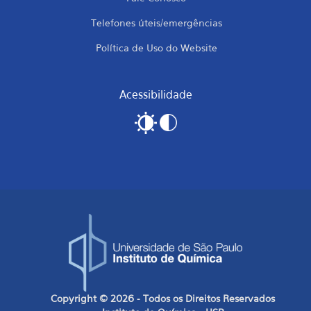
Telefones úteis/emergências
Política de Uso do Website
Acessibilidade
Copyright © 2026 - Todos os Direitos Reservados