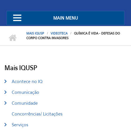
MAIN MENU
MAIS IQUSP
VIDEOTECA
QUÍMICA É VIDA - DEFESAS DO
CORPO CONTRA INVASORES
Mais IQUSP
Acontece no IQ
Comunicação
Comunidade
Concorrências/ Licitações
Serviços