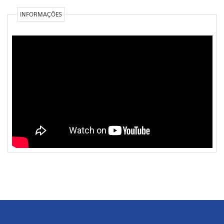
INFORMAÇÕES