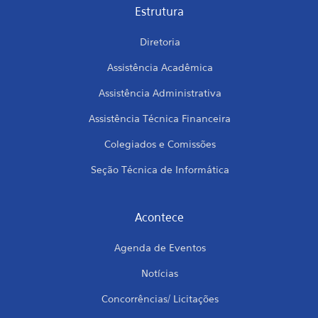
Estrutura
Diretoria
Assistência Acadêmica
Assistência Administrativa
Assistência Técnica Financeira
Colegiados e Comissões
Seção Técnica de Informática
Acontece
Agenda de Eventos
Notícias
Concorrências/ Licitações