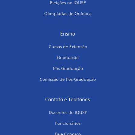
Eleições no IQUSP
Olimpíadas de Química
Ensino
Cursos de Extensão
Graduação
Pós-Graduação
Comissão de Pós-Graduação
Contato e Telefones
Docentes do IQUSP
Funcionários
Fale Conosco