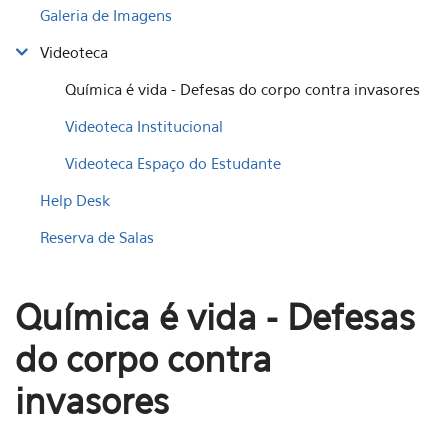
Galeria de Imagens
Videoteca
Química é vida - Defesas do corpo contra invasores
Videoteca Institucional
Videoteca Espaço do Estudante
Help Desk
Reserva de Salas
Química é vida - Defesas
do corpo contra
invasores