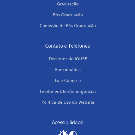
Graduação
Pós-Graduação
Comissão de Pós-Graduação
Contato e Telefones
Docentes do IQUSP
Funcionários
Fale Conosco
Telefones úteis/emergências
Política de Uso do Website
Acessibilidade