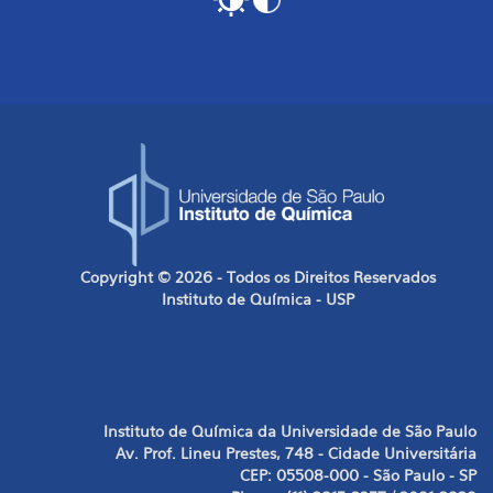
Copyright © 2026 - Todos os Direitos Reservados
Instituto de Química - USP
Instituto de Química da Universidade de São Paulo
Av. Prof. Lineu Prestes, 748 - Cidade Universitária
CEP: 05508-000 - São Paulo - SP