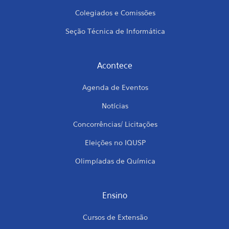
Colegiados e Comissões
Seção Técnica de Informática
Acontece
Agenda de Eventos
Notícias
Concorrências/ Licitações
Eleições no IQUSP
Olimpíadas de Química
Ensino
Cursos de Extensão