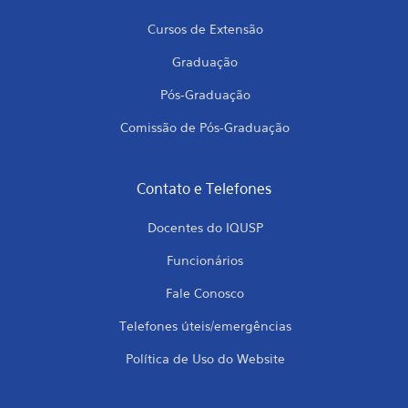
Cursos de Extensão
Graduação
Pós-Graduação
Comissão de Pós-Graduação
Contato e Telefones
Docentes do IQUSP
Funcionários
Fale Conosco
Telefones úteis/emergências
Política de Uso do Website