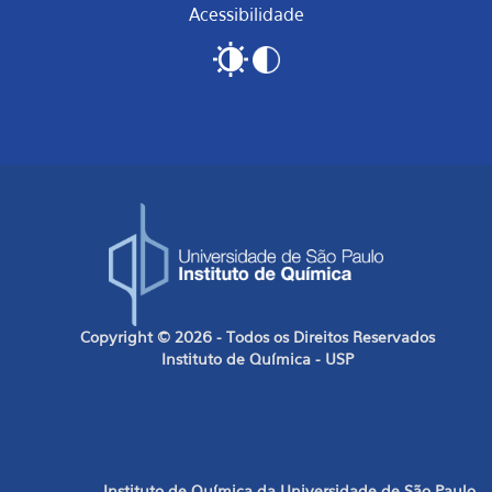
Acessibilidade
Copyright © 2026 - Todos os Direitos Reservados
Instituto de Química - USP
Instituto de Química da Universidade de São Paulo