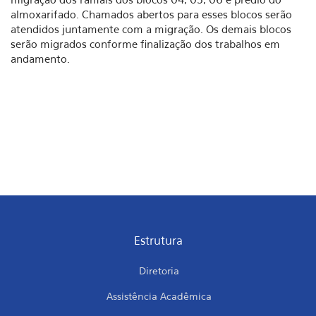
almoxarifado. Chamados abertos para esses blocos serão
atendidos juntamente com a migração. Os demais blocos
serão migrados conforme finalização dos trabalhos em
andamento.
Estrutura
Diretoria
Assistência Acadêmica