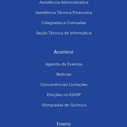
Assistência Administrativa
Assistência Técnica Financeira
Colegiados e Comissões
Seção Técnica de Informática
Acontece
Agenda de Eventos
Notícias
Concorrências/ Licitações
Eleições no IQUSP
Olimpíadas de Química
Ensino