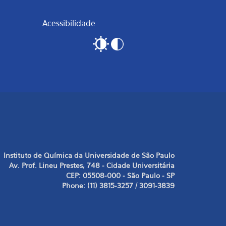
Acessibilidade
Instituto de Química da Universidade de São Paulo
Av. Prof. Lineu Prestes, 748 - Cidade Universitária
CEP: 05508-000 - São Paulo - SP
Phone: (11) 3815-3257 / 3091-3839