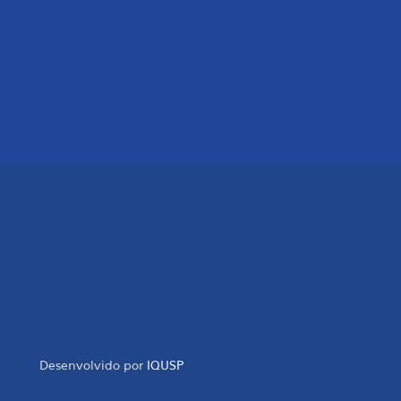
Desenvolvido por
IQUSP