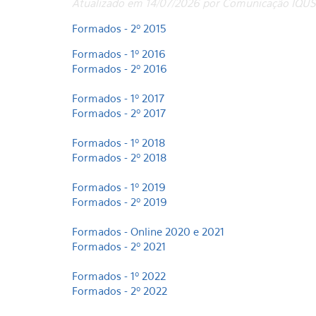
Atualizado em 14/07/2026 por Comunicação IQU
Formados - 2º 2015
Formados - 1º 2016
Formados - 2º 2016
Formados - 1º 2017
Formados - 2º 2017
Formados - 1º 2018
Formados - 2º 2018
Formados - 1º 2019
Formados - 2º 2019
Formados - O
nline 2020 e 2021
Formados - 2º 202
1
Formados - 1º 202
2
Formados - 2º 202
2