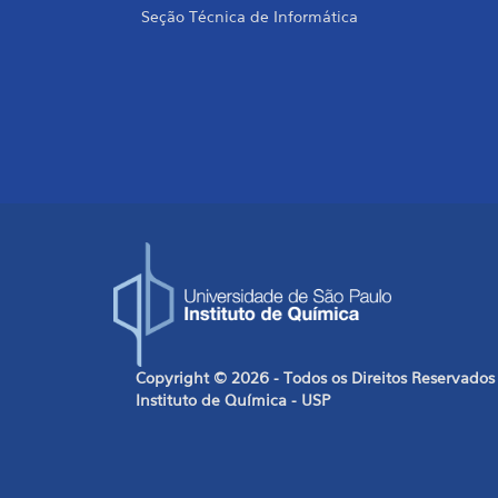
Seção Técnica de Informática
Copyright © 2026 - Todos os Direitos Reservados
Instituto de Química - USP