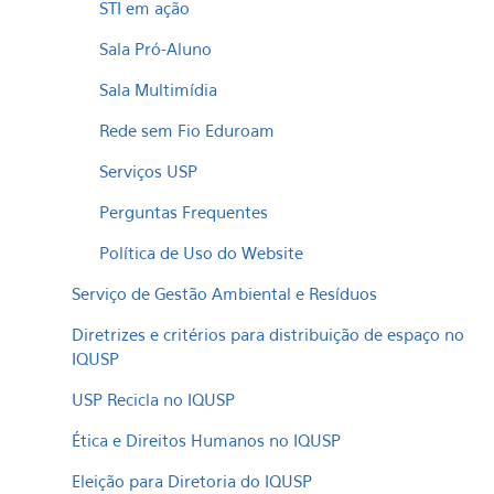
STI em ação
Sala Pró-Aluno
Sala Multimídia
Rede sem Fio Eduroam
Serviços USP
Perguntas Frequentes
Política de Uso do Website
Serviço de Gestão Ambiental e Resíduos
Diretrizes e critérios para distribuição de espaço no
IQUSP
USP Recicla no IQUSP
Ética e Direitos Humanos no IQUSP
Eleição para Diretoria do IQUSP