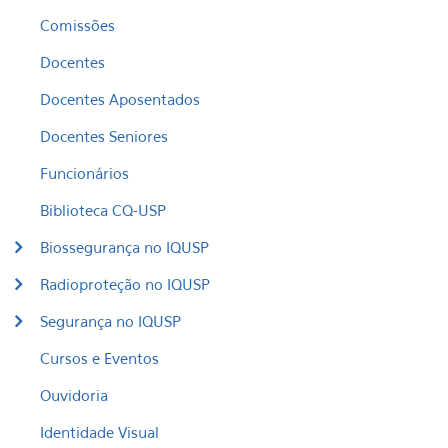
Comissões
Docentes
Docentes Aposentados
Docentes Seniores
Funcionários
Biblioteca CQ-USP
Biossegurança no IQUSP
Radioproteção no IQUSP
Segurança no IQUSP
Cursos e Eventos
Ouvidoria
Identidade Visual