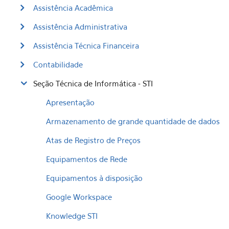
Assistência Acadêmica
Assistência Administrativa
Assistência Técnica Financeira
Contabilidade
Seção Técnica de Informática - STI
Apresentação
Armazenamento de grande quantidade de dados
Atas de Registro de Preços
Equipamentos de Rede
Equipamentos à disposição
Google Workspace
Knowledge STI