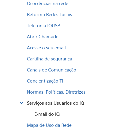
Ocorrências na rede
Reforma Redes Locais
Telefonia IQUSP
Abrir Chamado
Acesse o seu email
Cartilha de segurança
Canais de Comunicação
Concientização TI
Normas, Políticas, Diretrizes
Serviços aos Usuários do IQ
E-mail do IQ
Mapa de Uso da Rede