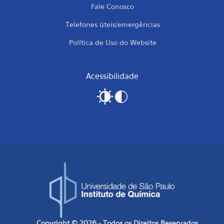
Fale Conosco
Telefones úteis/emergências
Política de Uso do Website
Acessibilidade
Copyright © 2026 - Todos os Direitos Reservados