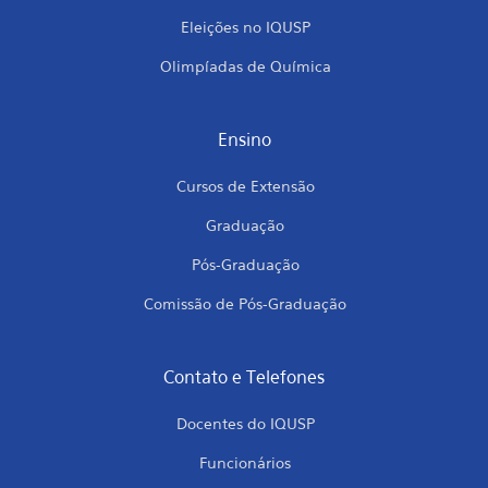
Eleições no IQUSP
Olimpíadas de Química
Ensino
Cursos de Extensão
Graduação
Pós-Graduação
Comissão de Pós-Graduação
Contato e Telefones
Docentes do IQUSP
Funcionários