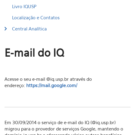
Livro IQUSP
Localização e Contatos
Central Analítica
E-mail do IQ
Acesse o seu e-mail @iq.usp.br através do
endereço:
https://mail.google.com/
Em 30/09/2014 o serviço de e-mail do IQ (@iq.usp.br)
migrou para o provedor de serviços Google, mantendo o