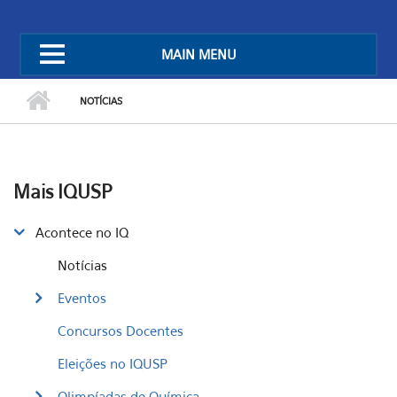
MAIN MENU
NOTÍCIAS
Mais IQUSP
Acontece no IQ
Notícias
Eventos
Concursos Docentes
Eleições no IQUSP
Olimpíadas de Química