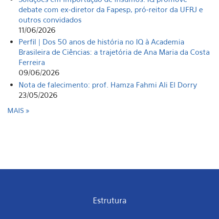
debate com ex-diretor da Fapesp, pró-reitor da UFRJ e
outros convidados
11/06/2026
Perfil | Dos 50 anos de história no IQ à Academia
Brasileira de Ciências: a trajetória de Ana Maria da Costa
Ferreira
09/06/2026
Nota de falecimento: prof. Hamza Fahmi Ali El Dorry
23/05/2026
MAIS
Estrutura