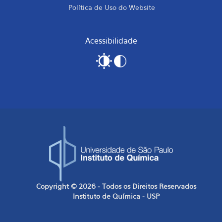
Política de Uso do Website
Acessibilidade
Copyright © 2026 - Todos os Direitos Reservados
Instituto de Química - USP