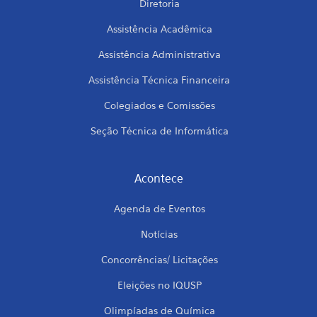
Diretoria
Assistência Acadêmica
Assistência Administrativa
Assistência Técnica Financeira
Colegiados e Comissões
Seção Técnica de Informática
Acontece
Agenda de Eventos
Notícias
Concorrências/ Licitações
Eleições no IQUSP
Olimpíadas de Química