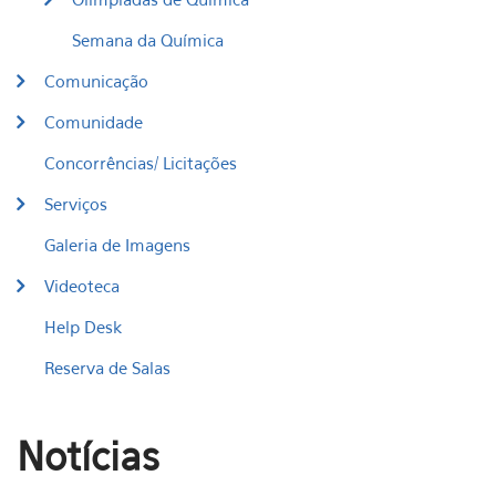
Semana da Química
Comunicação
Comunidade
Concorrências/ Licitações
Serviços
Galeria de Imagens
Videoteca
Help Desk
Reserva de Salas
Notícias