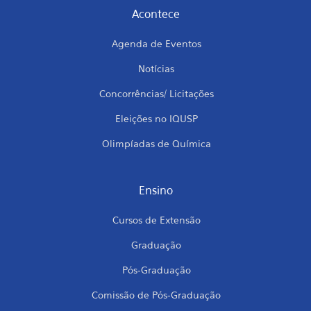
Acontece
Agenda de Eventos
Notícias
Concorrências/ Licitações
Eleições no IQUSP
Olimpíadas de Química
Ensino
Cursos de Extensão
Graduação
Pós-Graduação
Comissão de Pós-Graduação