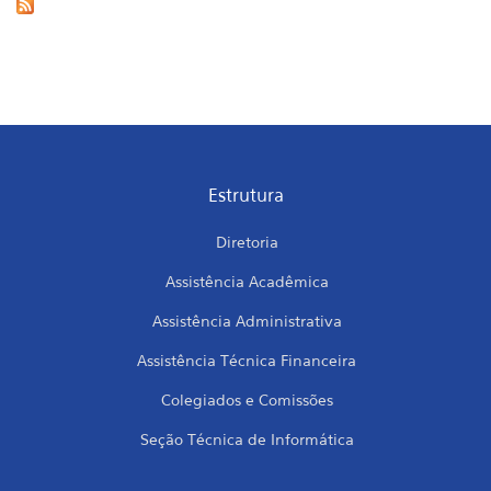
Estrutura
Diretoria
Assistência Acadêmica
Assistência Administrativa
Assistência Técnica Financeira
Colegiados e Comissões
Seção Técnica de Informática