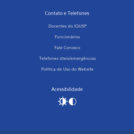
Contato e Telefones
Docentes do IQUSP
Funcionários
Fale Conosco
Telefones úteis/emergências
Política de Uso do Website
Acessibilidade