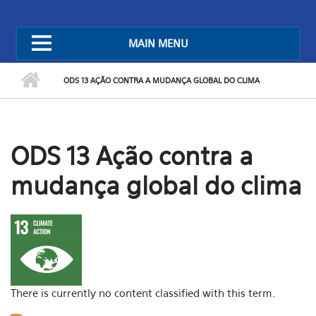
MAIN MENU
ODS 13 AÇÃO CONTRA A MUDANÇA GLOBAL DO CLIMA
ODS 13 Ação contra a
mudança global do clima
There is currently no content classified with this term.