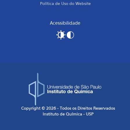
Política de Uso do Website
Acessibilidade
Copyright © 2026 - Todos os Direitos Reservados
Instituto de Química - USP