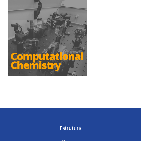
Estrutura