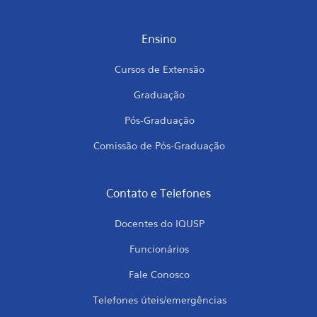
Ensino
Cursos de Extensão
Graduação
Pós-Graduação
Comissão de Pós-Graduação
Contato e Telefones
Docentes do IQUSP
Funcionários
Fale Conosco
Telefones úteis/emergências