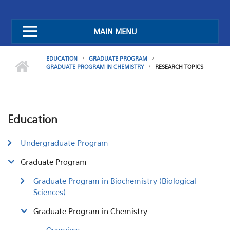
MAIN MENU
EDUCATION
GRADUATE PROGRAM
GRADUATE PROGRAM IN CHEMISTRY
RESEARCH TOPICS
Education
Undergraduate Program
Graduate Program
Graduate Program in Biochemistry (Biological
Sciences)
Graduate Program in Chemistry