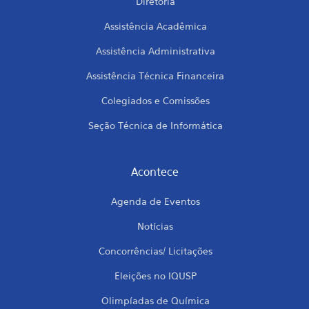
Diretoria
Assistência Acadêmica
Assistência Administrativa
Assistência Técnica Financeira
Colegiados e Comissões
Seção Técnica de Informática
Acontece
Agenda de Eventos
Notícias
Concorrências/ Licitações
Eleições no IQUSP
Olimpíadas de Química