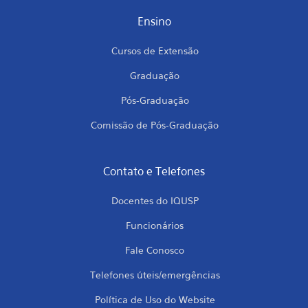
Ensino
Cursos de Extensão
Graduação
Pós-Graduação
Comissão de Pós-Graduação
Contato e Telefones
Docentes do IQUSP
Funcionários
Fale Conosco
Telefones úteis/emergências
Política de Uso do Website