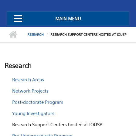
MAIN MENU
RESEARCH
RESEARCH SUPPORT CENTERS HOSTED AT IQUSP
Research
Research Areas
Network Projects
Post-doctorate Program
Young Investigators
Research Support Centers hosted at IQUSP
Pre-Undergraduate Program