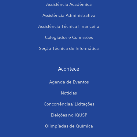
Assistência Acadêmica
Assistência Administrativa
Assistência Técnica Financeira
Colegiados e Comissões
Seção Técnica de Informática
Acontece
Agenda de Eventos
Notícias
Concorrências/ Licitações
Eleições no IQUSP
Olimpíadas de Química