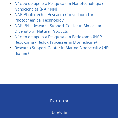
Núcleo de apoio à Pesquisa em Nanotecnologia e
Nanociências (NAP-NN)
NAP-PhotoTech – Research Consortium for
Photochemical Technology
NAP-PN - Research Support Center in Molecular
Diversity of Natural Products
Núcleo de apoio à Pesquisa em Redoxoma (NAP-
Redoxoma - Redox Processes in Biomedicine)
Research Support Cente
r
in Marine Biodiversity (NP-
Biomar)
Estrutura
Diretoria