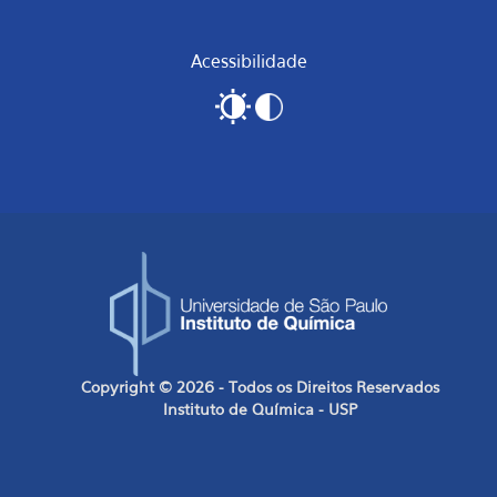
Acessibilidade
Copyright © 2026 - Todos os Direitos Reservados
Instituto de Química - USP