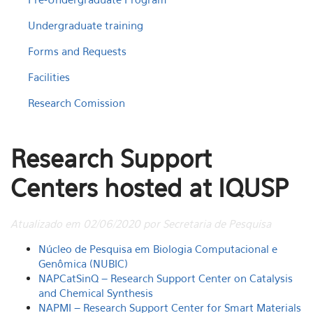
Undergraduate training
Forms and Requests
Facilities
Research Comission
Research Support
Centers hosted at IQUSP
Atualizado em 02/06/2020 por Secretaria de Pesquisa
Núcleo de Pesquisa em Biologia Computacional e
Genômica (NUBIC)
NAPCatSinQ – Research Support Center on Catalysis
and Chemical Synthesis
NAPMI – Research Support Center for Smart Materials