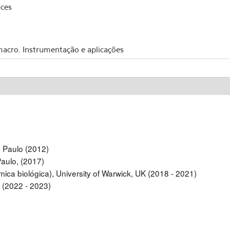
ces
macro. Instrumentação e aplicações
 Paulo (2012)
aulo, (2017)
ica biológica), University of Warwick, UK (2018 - 2021)
 (2022 - 2023)