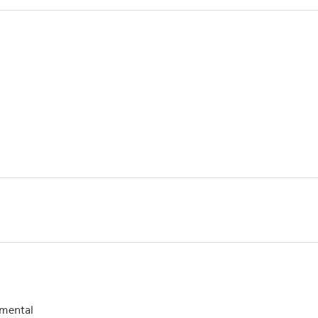
mental