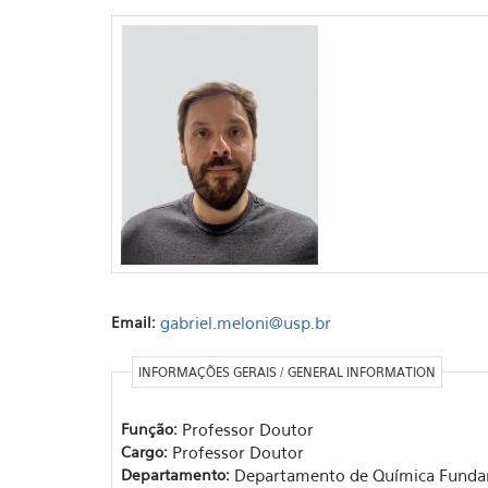
Email:
gabriel.meloni@usp.br
INFORMAÇÕES GERAIS / GENERAL INFORMATION
Função:
Professor Doutor
Cargo:
Professor Doutor
Departamento:
Departamento de Química Funda