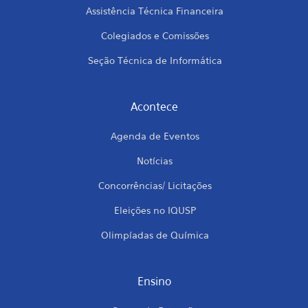
Assistência Técnica Financeira
Colegiados e Comissões
Seção Técnica de Informática
Acontece
Agenda de Eventos
Notícias
Concorrências/ Licitações
Eleições no IQUSP
Olimpíadas de Química
Ensino