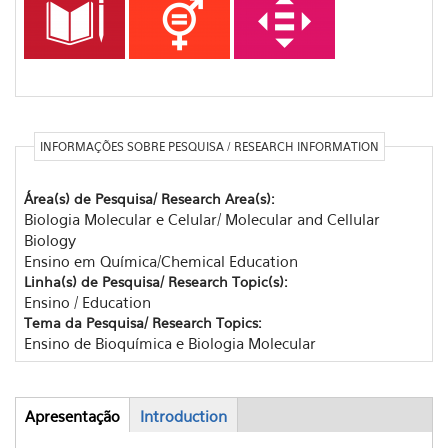
INFORMAÇÕES SOBRE PESQUISA / RESEARCH INFORMATION
Área(s) de Pesquisa/ Research Area(s):
Biologia Molecular e Celular/ Molecular and Cellular
Biology
Ensino em Química/Chemical Education
Linha(s) de Pesquisa/ Research Topic(s):
Ensino / Education
Tema da Pesquisa/ Research Topics:
Ensino de Bioquímica e Biologia Molecular
Apresentação
(active
Introduction
Abas
tab)