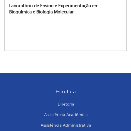
Laboratório de Ensino e Experimentação em
Bioquímica e Biologia Molecular
Estrutura
Diretoria
Assistência Acadêmica
Assistência Administrativa