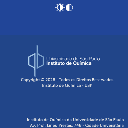
Copyright © 2026 - Todos os Direitos Reservados
Instituto de Química - USP
Instituto de Química da Universidade de São Paulo
Av. Prof. Lineu Prestes, 748 - Cidade Universitária