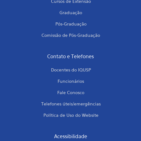
Cursos de Extensão
Graduação
Pós-Graduação
Comissão de Pós-Graduação
Contato e Telefones
Docentes do IQUSP
Funcionários
Fale Conosco
Telefones úteis/emergências
Política de Uso do Website
Acessibilidade