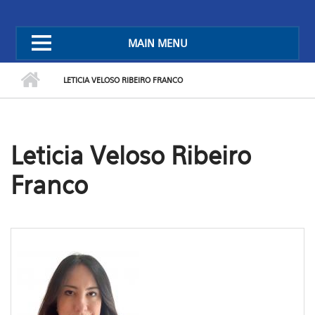
MAIN MENU
LETICIA VELOSO RIBEIRO FRANCO
Leticia Veloso Ribeiro
Franco