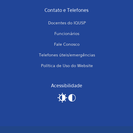
Contato e Telefones
Docentes do IQUSP
Funcionários
Fale Conosco
Telefones úteis/emergências
Política de Uso do Website
Acessibilidade