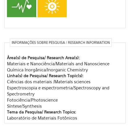
INFORMAÇÕES SOBRE PESQUISA / RESEARCH INFORMATION
Área(s) de Pesquisa/ Research Area(s):
Materiais e Nanociência/Materials and Nanoscience
Química Inorgânica/Inorganic Chemistry
Linha(s) de Pesquisa/ Research Topic(s):
Ciências dos materiais /Materials sciences
Espectroscopia e espectrometria/Spectroscopy and
Spectrometry
Fotociência/Photoscience
Síntese/Synthesis
Tema da Pesquisa/ Research Topics:
Laboratório de Materiais Fotônicos