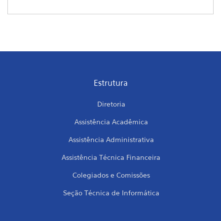
Estrutura
Diretoria
Assistência Acadêmica
Assistência Administrativa
Assistência Técnica Financeira
Colegiados e Comissões
Seção Técnica de Informática