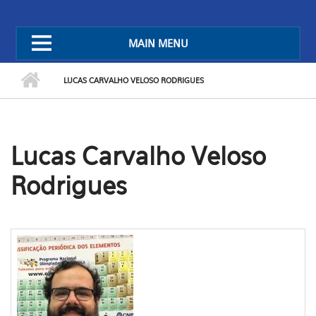
MAIN MENU
LUCAS CARVALHO VELOSO RODRIGUES
Lucas Carvalho Veloso
Rodrigues