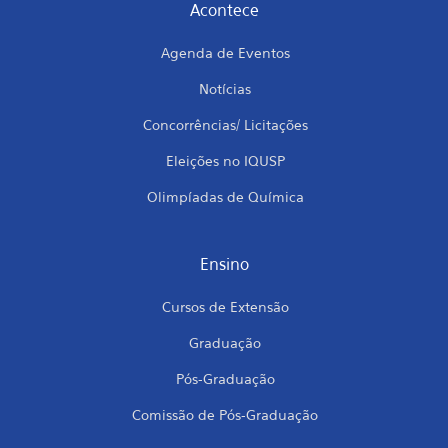
Acontece
Agenda de Eventos
Notícias
Concorrências/ Licitações
Eleições no IQUSP
Olimpíadas de Química
Ensino
Cursos de Extensão
Graduação
Pós-Graduação
Comissão de Pós-Graduação