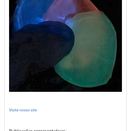
Visite nosso site
Publicações representativas: