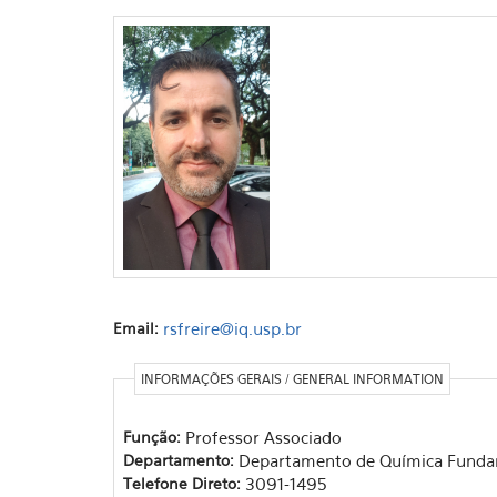
Email:
rsfreire@iq.usp.br
INFORMAÇÕES GERAIS / GENERAL INFORMATION
Função:
Professor Associado
Departamento:
Departamento de Química Funda
Telefone Direto:
3091-1495