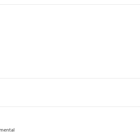
mental