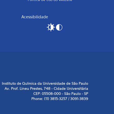
Acessibilidade
Instituto de Química da Universidade de São Paulo
Av. Prof. Lineu Prestes, 748 - Cidade Universitária
CEP: 05508-000 - São Paulo - SP
Phone: (11) 3815-3257 / 3091-3839