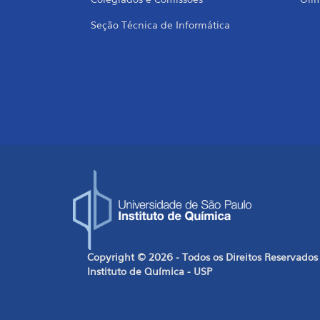
Seção Técnica de Informática
Copyright © 2026 - Todos os Direitos Reservados
Instituto de Química - USP