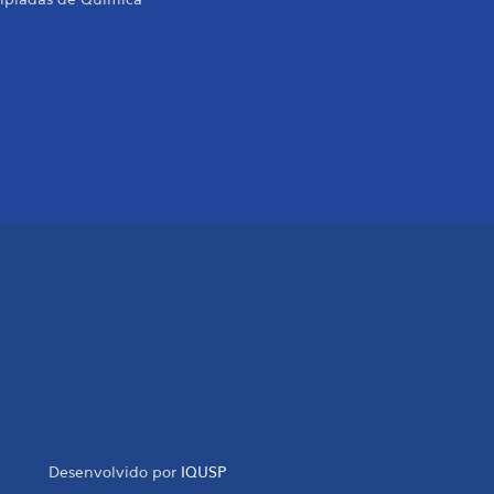
Desenvolvido por
IQUSP