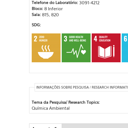
Telefone do Laboratório:
3091-4212
Bloco:
8 Inferior
Sala:
815, 820
SDG:
INFORMAÇÕES SOBRE PESQUISA / RESEARCH INFORMAT
Tema da Pesquisa/ Research Topics:
Química Ambiental